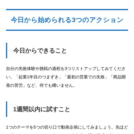
今日から始められる3つのアクション
今日からできること
自分の失敗体験や挑戦の過程を3つリストアップしてみてくださ
い。「起業1年目のつまずき」「最初の営業での失敗」「商品開
発の苦労」など、何でも構いません。
1週間以内に試すこと
1つのテーマを5つの切り口で動画企画にしてみましょう。先ほど