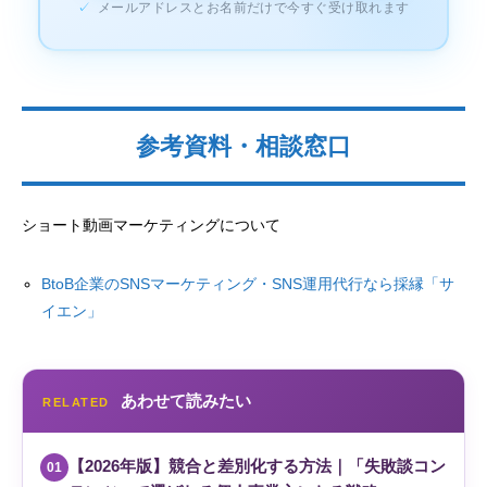
✓
メールアドレスとお名前だけで今すぐ受け取れます
参考資料・相談窓口
ショート動画マーケティングについて
BtoB企業のSNSマーケティング・SNS運用代行なら採縁「サ
イエン」
あわせて読みたい
RELATED
【2026年版】競合と差別化する方法｜「失敗談コン
01