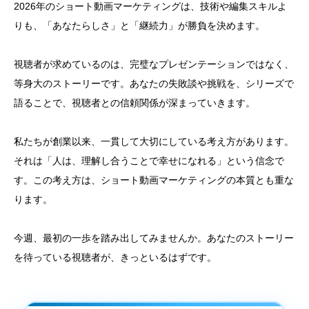
2026年のショート動画マーケティングは、技術や編集スキルよ
りも、「あなたらしさ」と「継続力」が勝負を決めます。
視聴者が求めているのは、完璧なプレゼンテーションではなく、
等身大のストーリーです。あなたの失敗談や挑戦を、シリーズで
語ることで、視聴者との信頼関係が深まっていきます。
私たちが創業以来、一貫して大切にしている考え方があります。
それは「人は、理解し合うことで幸せになれる」という信念で
す。この考え方は、ショート動画マーケティングの本質とも重な
ります。
今週、最初の一歩を踏み出してみませんか。あなたのストーリー
を待っている視聴者が、きっといるはずです。