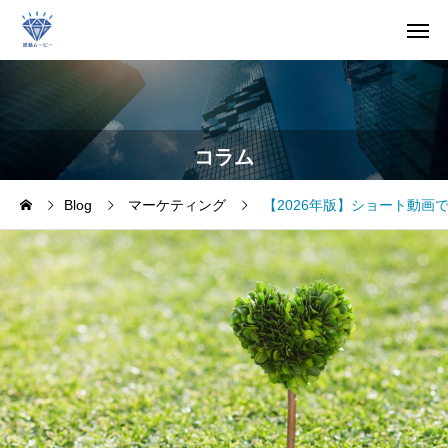
コラム
Blog
マーケティング
【2026年版】ショート動画