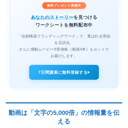
無料プレゼント実施中
あなたのストーリー
を見つける
ワークシートを無料配布中
「信頼構築ブランディングワーク」で、選ばれる理由
を言語化。
さらに感動ムービー®実例集（動画4本）もセットで
お届けします。
7日間講座に無料登録する
動画は「文字の5,000倍」の情報量を伝
える