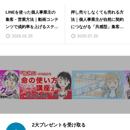
LINEを使った個人事業主の
押し売りしなくても売れる方
集客・営業方法｜動画コンテ
法｜個人事業主が自然に契約
ンツで成約率を上げるステッ
につながる「共感型」集客の
プ設計の全手順
手順
2026.02.25
2025.07.20
2大プレゼントを受け取る