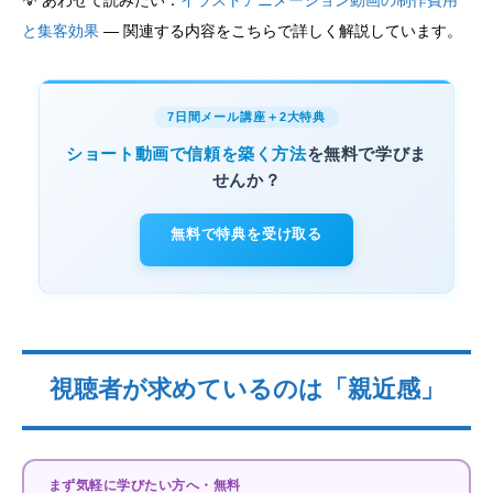
💡 あわせて読みたい：
イラストアニメーション動画の制作費用
と集客効果
— 関連する内容をこちらで詳しく解説しています。
7日間メール講座＋2大特典
ショート動画で信頼を築く方法
を無料で学びま
せんか？
無料で特典を受け取る
視聴者が求めているのは「親近感」
まず気軽に学びたい方へ・無料