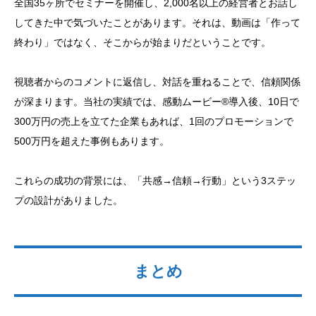
全国35ヶ所でセミナーを開催し、2,000名以上の経営者とお話し
してきた中で気づいたことがあります。それは、動画は「作って
終わり」ではなく、そこからが始まりだということです。
視聴者からのコメントに返信し、対話を重ねることで、信頼関係
が深まります。当社の実績では、感動ムービー®導入後、10日で
300万円の売上を立てた企業もあれば、1回のプロモーションで
500万円を超えた事例もあります。
これらの成功の背景には、「共感→信頼→行動」という3ステッ
プの設計がありました。
まとめ