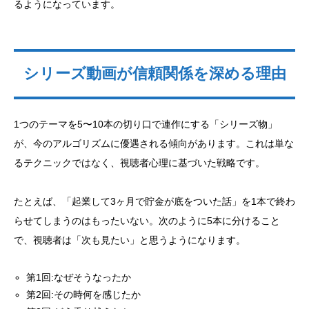
るようになっています。
シリーズ動画が信頼関係を深める理由
1つのテーマを5〜10本の切り口で連作にする「シリーズ物」
が、今のアルゴリズムに優遇される傾向があります。これは単な
るテクニックではなく、視聴者心理に基づいた戦略です。
たとえば、「起業して3ヶ月で貯金が底をついた話」を1本で終わ
らせてしまうのはもったいない。次のように5本に分けること
で、視聴者は「次も見たい」と思うようになります。
第1回:なぜそうなったか
第2回:その時何を感じたか