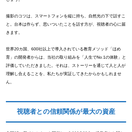
撮影のコツは、スマートフォンを縦に持ち、自然光の下で話すこ
と。台本は作らず、思いついたことを話す方が、視聴者の心に届
きます。
世界20カ国、600社以上で導入されている教育メソッド「ほめ
育」の開発者からは、当社の取り組みを「人生でNo.1の体験」と
評価していただきました。それは、ストーリーを通じて人と人が
理解し合えることを、私たちが実証してきたからかもしれませ
ん。
視聴者との信頼関係が最大の資産