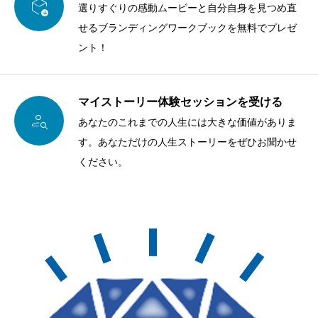

選りすぐりの感動ムービーと自分自身を見つめ直
せるブランディングワークブックを無料でプレゼ
ント！
マイストーリー体験セッションを受ける

あなたのこれまでの人生には大きな価値がありま
す。あなただけの人生ストーリーをぜひお聞かせ
ください。