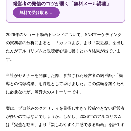
経営者の発信のコツが届く「無料メール講座」
無料で受け取る →
2026年のショート動画トレンドについて、SNSマーケティング
の実務者の分析によると、「カッコよさ」より「親近感」を出し
た方がアルゴリズムと視聴者心理に響くという結果が出ていま
す。
当社がセミナーを開催した際、参加された経営者の約7割が「顧
客との信頼構築」を課題として挙げました。この信頼を築くため
に必要なのが、等身大のストーリーです。
実は、プロ並みのクオリティを目指しすぎて投稿できない経営者
が多いのではないでしょうか。しかし、2026年のアルゴリズム
は「完璧な動画」より「親しみやすく共感できる動画」を評価す