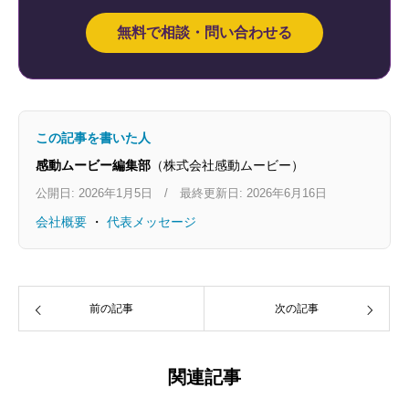
無料で相談・問い合わせる
この記事を書いた人
感動ムービー編集部
（株式会社感動ムービー）
公開日: 2026年1月5日 / 最終更新日: 2026年6月16日
会社概要
・
代表メッセージ
前の記事
次の記事
関連記事