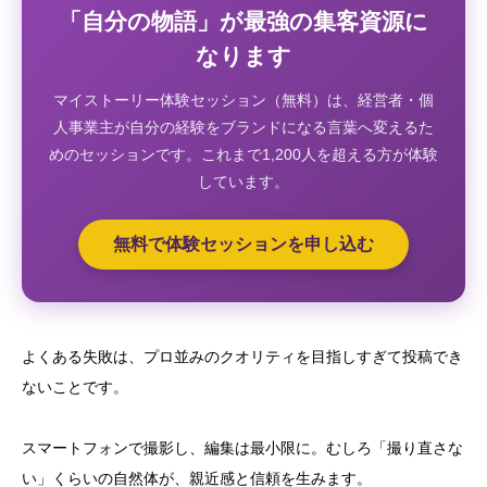
「自分の物語」が最強の集客資源に
なります
マイストーリー体験セッション（無料）は、経営者・個
人事業主が自分の経験をブランドになる言葉へ変えるた
めのセッションです。これまで1,200人を超える方が体験
しています。
無料で体験セッションを申し込む
よくある失敗は、プロ並みのクオリティを目指しすぎて投稿でき
ないことです。
スマートフォンで撮影し、編集は最小限に。むしろ「撮り直さな
い」くらいの自然体が、親近感と信頼を生みます。