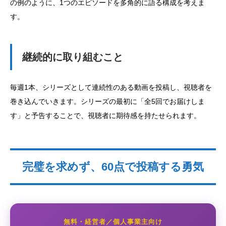
の例のように、1つのエピソードを多角的に語る構成を考えま
す。
継続的に取り組むこと
毎週1本、シリーズとして連続性のある動画を投稿し、視聴者を
巻き込んでいきます。シリーズの最初に「全5回でお届けしま
す」と予告することで、視聴者に期待感を持たせられます。
完璧を求めず、60点で投稿する勇気
無料・経営者／個人事業主向け