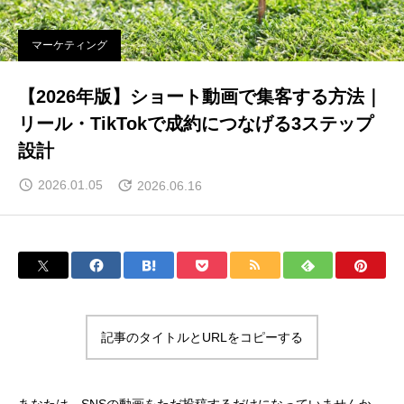
マーケティング
【2026年版】ショート動画で集客する方法｜
リール・TikTokで成約につなげる3ステップ
設計
2026.01.05
2026.06.16
記事のタイトルとURLをコピーする