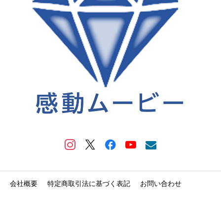
会社概要
特定商取引法に基づく表記
お問い合わせ