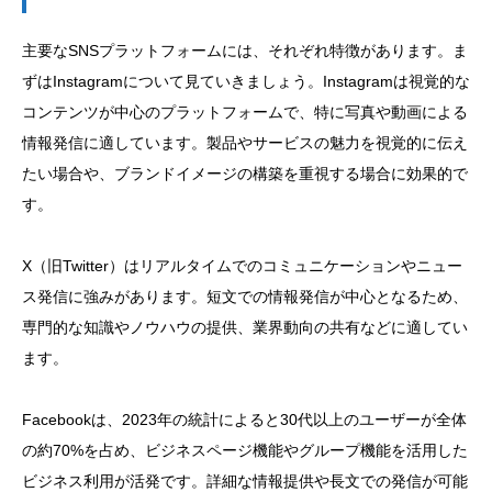
主要なSNSプラットフォームには、それぞれ特徴があります。ま
ずはInstagramについて見ていきましょう。Instagramは視覚的な
コンテンツが中心のプラットフォームで、特に写真や動画による
情報発信に適しています。製品やサービスの魅力を視覚的に伝え
たい場合や、ブランドイメージの構築を重視する場合に効果的で
す。
X（旧Twitter）はリアルタイムでのコミュニケーションやニュー
ス発信に強みがあります。短文での情報発信が中心となるため、
専門的な知識やノウハウの提供、業界動向の共有などに適してい
ます。
Facebookは、2023年の統計によると30代以上のユーザーが全体
の約70%を占め、ビジネスページ機能やグループ機能を活用した
ビジネス利用が活発です。詳細な情報提供や長文での発信が可能