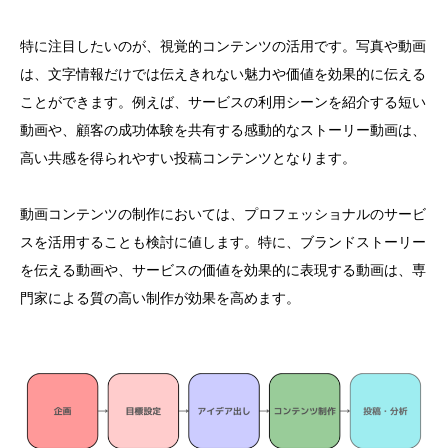
特に注目したいのが、視覚的コンテンツの活用です。写真や動画
は、文字情報だけでは伝えきれない魅力や価値を効果的に伝える
ことができます。例えば、サービスの利用シーンを紹介する短い
動画や、顧客の成功体験を共有する感動的なストーリー動画は、
高い共感を得られやすい投稿コンテンツとなります。
動画コンテンツの制作においては、プロフェッショナルのサービ
スを活用することも検討に値します。特に、ブランドストーリー
を伝える動画や、サービスの価値を効果的に表現する動画は、専
門家による質の高い制作が効果を高めます。