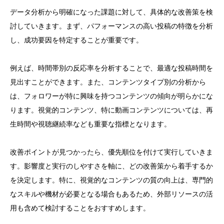
データ分析から明確になった課題に対して、具体的な改善策を検
討していきます。まず、パフォーマンスの高い投稿の特徴を分析
し、成功要因を特定することが重要です。
例えば、時間帯別の反応率を分析することで、最適な投稿時間を
見出すことができます。また、コンテンツタイプ別の分析から
は、フォロワーが特に興味を持つコンテンツの傾向が明らかにな
ります。視覚的コンテンツ、特に動画コンテンツについては、再
生時間や視聴継続率なども重要な指標となります。
改善ポイントが見つかったら、優先順位を付けて実行していきま
す。影響度と実行のしやすさを軸に、どの改善策から着手するか
を決定します。特に、視覚的なコンテンツの質の向上は、専門的
なスキルや機材が必要となる場合もあるため、外部リソースの活
用も含めて検討することをおすすめします。