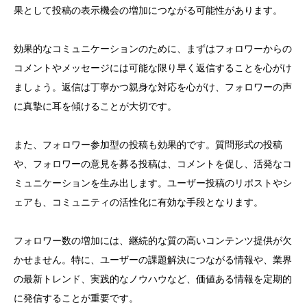
果として投稿の表示機会の増加につながる可能性があります。
効果的なコミュニケーションのために、まずはフォロワーからの
コメントやメッセージには可能な限り早く返信することを心がけ
ましょう。返信は丁寧かつ親身な対応を心がけ、フォロワーの声
に真摯に耳を傾けることが大切です。
また、フォロワー参加型の投稿も効果的です。質問形式の投稿
や、フォロワーの意見を募る投稿は、コメントを促し、活発なコ
ミュニケーションを生み出します。ユーザー投稿のリポストやシ
ェアも、コミュニティの活性化に有効な手段となります。
フォロワー数の増加には、継続的な質の高いコンテンツ提供が欠
かせません。特に、ユーザーの課題解決につながる情報や、業界
の最新トレンド、実践的なノウハウなど、価値ある情報を定期的
に発信することが重要です。