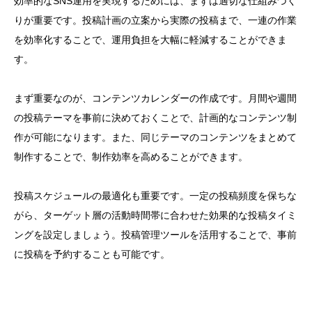
効率的なSNS運用を実現するためには、まずは適切な仕組みづく
りが重要です。投稿計画の立案から実際の投稿まで、一連の作業
を効率化することで、運用負担を大幅に軽減することができま
す。
まず重要なのが、コンテンツカレンダーの作成です。月間や週間
の投稿テーマを事前に決めておくことで、計画的なコンテンツ制
作が可能になります。また、同じテーマのコンテンツをまとめて
制作することで、制作効率を高めることができます。
投稿スケジュールの最適化も重要です。一定の投稿頻度を保ちな
がら、ターゲット層の活動時間帯に合わせた効果的な投稿タイミ
ングを設定しましょう。投稿管理ツールを活用することで、事前
に投稿を予約することも可能です。