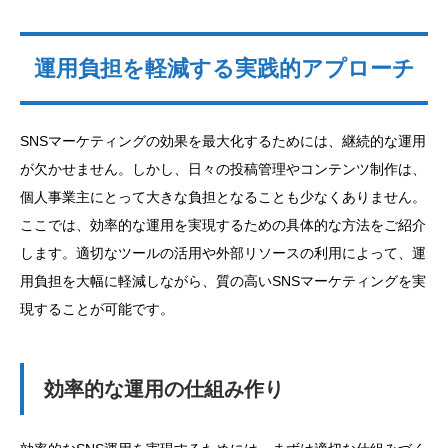
運用負担を軽減する実践的アプローチ
SNSマーケティングの効果を最大化するためには、継続的な運用
が欠かせません。しかし、日々の投稿管理やコンテンツ制作は、
個人事業主にとって大きな負担となることも少なくありません。
ここでは、効率的な運用を実現するための具体的な方法をご紹介
します。適切なツールの活用や外部リソースの利用によって、運
用負担を大幅に軽減しながら、質の高いSNSマーケティングを実
現することが可能です。
効率的な運用の仕組み作り