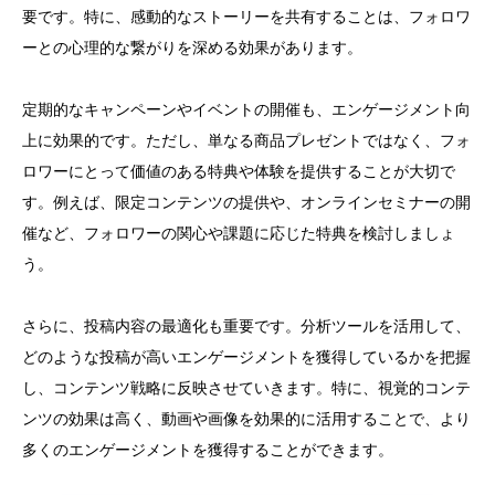
要です。特に、感動的なストーリーを共有することは、フォロワ
ーとの心理的な繋がりを深める効果があります。
定期的なキャンペーンやイベントの開催も、エンゲージメント向
上に効果的です。ただし、単なる商品プレゼントではなく、フォ
ロワーにとって価値のある特典や体験を提供することが大切で
す。例えば、限定コンテンツの提供や、オンラインセミナーの開
催など、フォロワーの関心や課題に応じた特典を検討しましょ
う。
さらに、投稿内容の最適化も重要です。分析ツールを活用して、
どのような投稿が高いエンゲージメントを獲得しているかを把握
し、コンテンツ戦略に反映させていきます。特に、視覚的コンテ
ンツの効果は高く、動画や画像を効果的に活用することで、より
多くのエンゲージメントを獲得することができます。