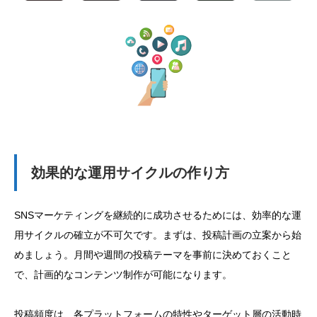
効果的な運用サイクルの作り方
SNSマーケティングを継続的に成功させるためには、効率的な運
用サイクルの確立が不可欠です。まずは、投稿計画の立案から始
めましょう。月間や週間の投稿テーマを事前に決めておくこと
で、計画的なコンテンツ制作が可能になります。
投稿頻度は、各プラットフォームの特性やターゲット層の活動時