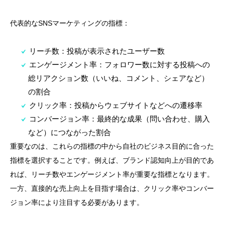
代表的なSNSマーケティングの指標：
リーチ数：投稿が表示されたユーザー数
エンゲージメント率：フォロワー数に対する投稿への
総リアクション数（いいね、コメント、シェアなど）
の割合
クリック率：投稿からウェブサイトなどへの遷移率
コンバージョン率：最終的な成果（問い合わせ、購入
など）につながった割合
重要なのは、これらの指標の中から自社のビジネス目的に合った
指標を選択することです。例えば、ブランド認知向上が目的であ
れば、リーチ数やエンゲージメント率が重要な指標となります。
一方、直接的な売上向上を目指す場合は、クリック率やコンバー
ジョン率により注目する必要があります。