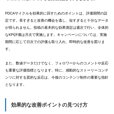
PDCAサイクルを効果的に回すためのポイントは、評価期間の設
定です。長すぎると改善の機会を逃し、短すぎると十分なデータ
が得られません。投稿の基本的な効果測定は週次で行い、全体的
なKPI評価は月次で実施します。キャンペーンについては、実施
期間に応じて日次での評価も取り入れ、即時的な改善を図りま
す。
また、数値データだけでなく、フォロワーからのコメントや反応
も重要な評価指標となります。特に、感動的なストーリーコンテ
ンツに対する質的な反応は、今後のコンテンツ制作の重要な指針
となります。
効果的な改善ポイントの見つけ方