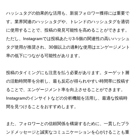
ハッシュタグの効果的な活用も、新規フォロワー獲得には重要で
す。業界関連のハッシュタグや、トレンドのハッシュタグを適切
に使用することで、投稿の発見可能性を高めることができます。
ただし、Instagramでは投稿あたり3-5個の関連性の高いハッシュ
タグ使用が推奨され、30個以上の過剰な使用はエンゲージメント
率の低下につながる可能性があります。
投稿のタイミングにも注意を払う必要があります。ターゲット層
の活動時間帯を分析し、最も反応が得られやすい時間帯に投稿す
ることで、エンゲージメント率を向上させることができます。
Instagramのインサイトなどの分析機能を活用し、最適な投稿時
間を見つけることをおすすめします。
また、フォロワーとの信頼関係を構築するために、一貫したブラ
ンドメッセージと誠実なコミュニケーションを心がけることも重