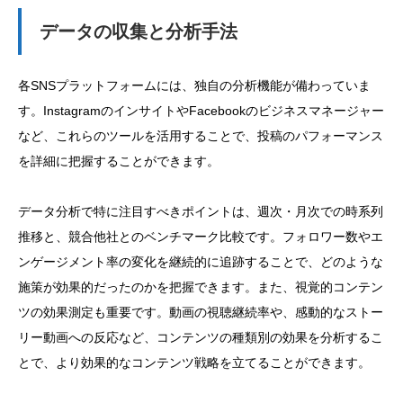
データの収集と分析手法
各SNSプラットフォームには、独自の分析機能が備わっていま
す。InstagramのインサイトやFacebookのビジネスマネージャー
など、これらのツールを活用することで、投稿のパフォーマンス
を詳細に把握することができます。
データ分析で特に注目すべきポイントは、週次・月次での時系列
推移と、競合他社とのベンチマーク比較です。フォロワー数やエ
ンゲージメント率の変化を継続的に追跡することで、どのような
施策が効果的だったのかを把握できます。また、視覚的コンテン
ツの効果測定も重要です。動画の視聴継続率や、感動的なストー
リー動画への反応など、コンテンツの種類別の効果を分析するこ
とで、より効果的なコンテンツ戦略を立てることができます。