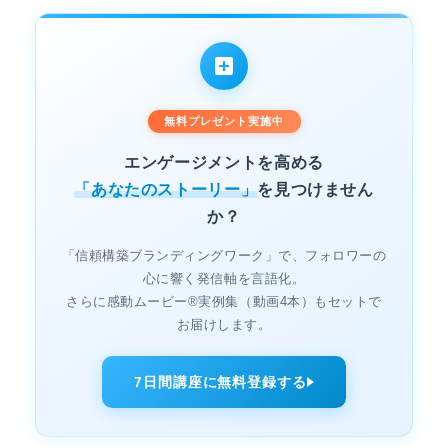
無料プレゼント実施中
エンゲージメントを高める
「あなたのストーリー」
を見つけません
か？
「信頼構築ブランディングワーク」で、フォロワーの
心に響く発信軸を言語化。
さらに感動ムービー®実例集（動画4本）もセットで
お届けします。
7日間講座に無料登録する