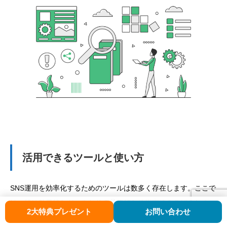
活用できるツールと使い方
SNS運用を効率化するためのツールは数多く存在します。ここで
は、特に効果的なツールとその具体的な活用方法をご紹介しま
2大特典プレゼント
お問い合わせ
マイストーリー体験セッションのお申込はこちら
す。