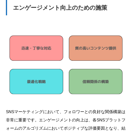
エンゲージメント向上のための施策
SNSマーケティングにおいて、フォロワーとの良好な関係構築は
非常に重要です。エンゲージメントの向上は、各SNSプラットフ
ォームのアルゴリズムにおいてポジティブな評価要因となり、結