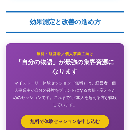
効果測定と改善の進め方
無料・経営者／個人事業主向け
「自分の物語」が最強の集客資源に
なります
マイストーリー体験セッション（無料）は、経営者・個
人事業主が自分の経験をブランドになる言葉へ変えるた
めのセッションです。これまで1,200人を超える方が体験
しています。
無料で体験セッションを申し込む