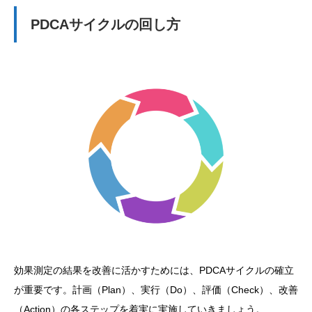
PDCAサイクルの回し方
効果測定の結果を改善に活かすためには、PDCAサイクルの確立
が重要です。計画（Plan）、実行（Do）、評価（Check）、改善
（Action）の各ステップを着実に実施していきましょう。