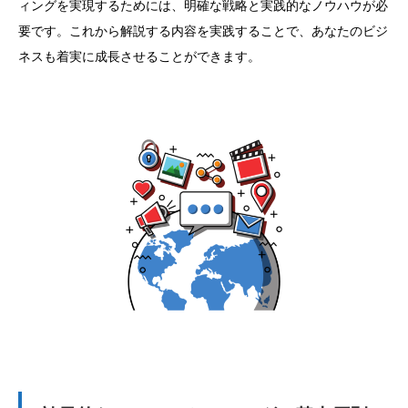
ィングを実現するためには、明確な戦略と実践的なノウハウが必
要です。これから解説する内容を実践することで、あなたのビジ
ネスも着実に成長させることができます。