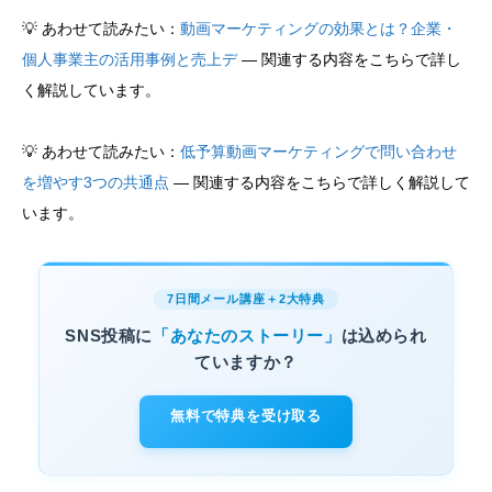
💡 あわせて読みたい：
動画マーケティングの効果とは？企業・
個人事業主の活用事例と売上デ
— 関連する内容をこちらで詳し
く解説しています。
💡 あわせて読みたい：
低予算動画マーケティングで問い合わせ
を増やす3つの共通点
— 関連する内容をこちらで詳しく解説して
います。
7日間メール講座＋2大特典
SNS投稿に
「あなたのストーリー」
は込められ
ていますか？
無料で特典を受け取る