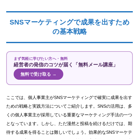
SNSマーケティングで成果を出すため
の基本戦略
まず気軽に学びたい方へ・無料
経営者の発信のコツが届く「無料メール講座」
無料で受け取る →
ここでは、個人事業主がSNSマーケティングで確実に成果を出す
ための戦略と実践方法についてご紹介します。SNSの活用は、多
くの個人事業主が採用している重要なマーケティング手法の一つ
となっています。しかし、ただ漫然と投稿を続けるだけでは、期
待する成果を得ることは難しいでしょう。効果的なSNSマーケテ