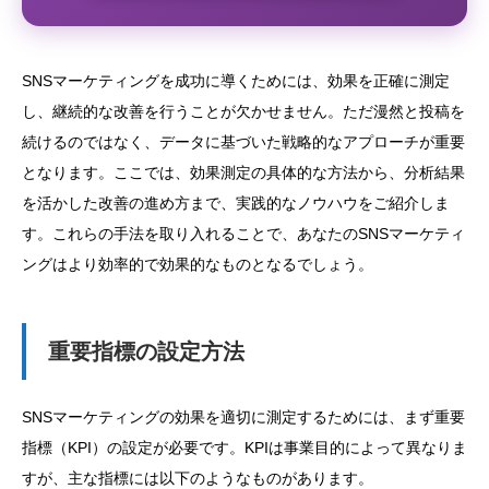
SNSマーケティングを成功に導くためには、効果を正確に測定
し、継続的な改善を行うことが欠かせません。ただ漫然と投稿を
続けるのではなく、データに基づいた戦略的なアプローチが重要
となります。ここでは、効果測定の具体的な方法から、分析結果
を活かした改善の進め方まで、実践的なノウハウをご紹介しま
す。これらの手法を取り入れることで、あなたのSNSマーケティ
ングはより効率的で効果的なものとなるでしょう。
重要指標の設定方法
SNSマーケティングの効果を適切に測定するためには、まず重要
指標（KPI）の設定が必要です。KPIは事業目的によって異なりま
すが、主な指標には以下のようなものがあります。