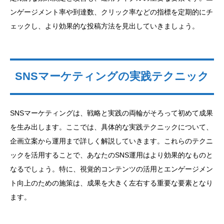
ンゲージメント率や到達数、クリック率などの指標を定期的にチ
ェックし、より効果的な投稿方法を見出していきましょう。
SNSマーケティングの実践テクニック
SNSマーケティングは、戦略と実践の両輪がそろって初めて成果
を生み出します。ここでは、具体的な実践テクニックについて、
企画立案から運用まで詳しく解説していきます。これらのテクニ
ックを活用することで、あなたのSNS運用はより効果的なものと
なるでしょう。特に、視覚的コンテンツの活用とエンゲージメン
ト向上のための施策は、成果を大きく左右する重要な要素となり
ます。