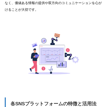
なく、価値ある情報の提供や双方向のコミュニケーションを心が
けることが大切です。
各SNSプラットフォームの特徴と活用法