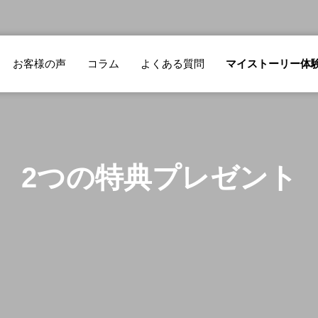
お客様の声
コラム
よくある質問
マイストーリー体
2つの特典プレゼント