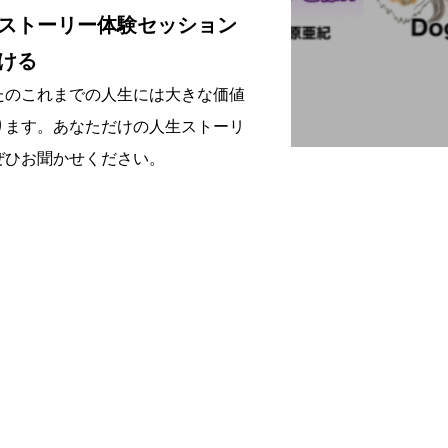
ストーリー体験セッション
ける
たのこれまでの人生には大きな価値
ります。あなただけの人生ストーリ
ぜひお聞かせください。