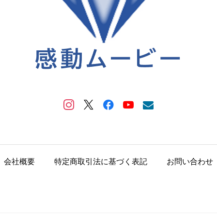
会社概要
特定商取引法に基づく表記
お問い合わせ