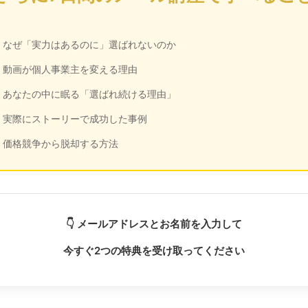
・なぜ「実力はあるのに」選ばれないのか
・動画が個人事業主を変える理由
・あなたの中に眠る「選ばれ続ける理由」
・実際にストーリーで成功した事例
・価格競争から脱却する方法
👇 メールアドレスとお名前を入力して
今すぐ2つの特典を受け取ってください