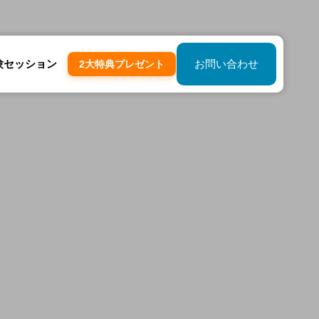
験セッション
お問い合わせ
2大特典プレゼント