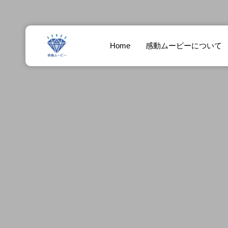
Home
感動ムービーについて