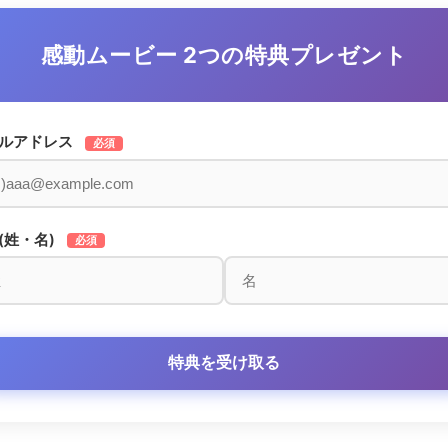
感動ムービー 2つの特典プレゼント
ルアドレス
必須
(姓・名)
必須
特典を受け取る