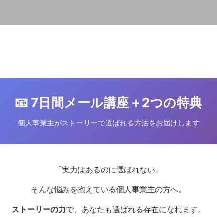
📧 7日間メール講座＋2つの特典
個人事業主がストーリーで選ばれる方法をお届けします
「実力はあるのに選ばれない」
そんな悩みを抱えている個人事業主の方へ。
ストーリーの力
で、あなたも選ばれる存在になれます。