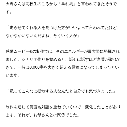
天野さんは高校生のころから「暴れ馬」と言われてきたそうで
す。
「走らせてくれる人を見つけた方がいいよって言われてたけど、
なかなかいないんだよね、そういう人が」
感動ムービー®の制作では、そのエネルギーが最大限に発揮され
ました。シナリオ作りを始めると、話せば話すほど言葉が溢れて
きて、一時は8,000字を大きく超える原稿になってしまったとい
います。
「私ってこんなに拡散する人なんだと自分でも気づきました」
制作を通じて何度も対話を重ねていく中で、変化したことがあり
ます。それが、お母さんとの関係でした。