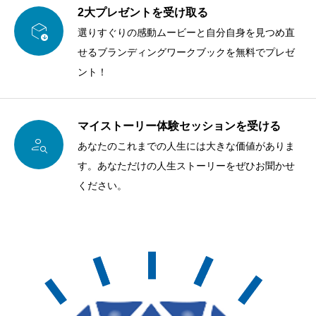
2大プレゼントを受け取る

選りすぐりの感動ムービーと自分自身を見つめ直
せるブランディングワークブックを無料でプレゼ
ント！
マイストーリー体験セッションを受ける

あなたのこれまでの人生には大きな価値がありま
す。あなただけの人生ストーリーをぜひお聞かせ
ください。