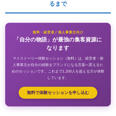
るまで
無料・経営者／個人事業主向け
「自分の物語」が最強の集客資源に
なります
マイストーリー体験セッション（無料）は、経営者・個
人事業主が自分の経験をブランドになる言葉へ変えるた
めのセッションです。これまで1,200人を超える方が体験
しています。
無料で体験セッションを申し込む