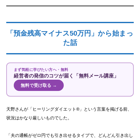
「預金残高マイナス50万円」から始まっ
た話
まず気軽に学びたい方へ・無料
経営者の発信のコツが届く「無料メール講座」
無料で受け取る →
天野さんが「ヒーリングダイエット®」という言葉を掲げる前、
状況はかなり厳しいものでした。
「夫の通帳がゼロ円でも引き出せるタイプで、どんどん引き出し