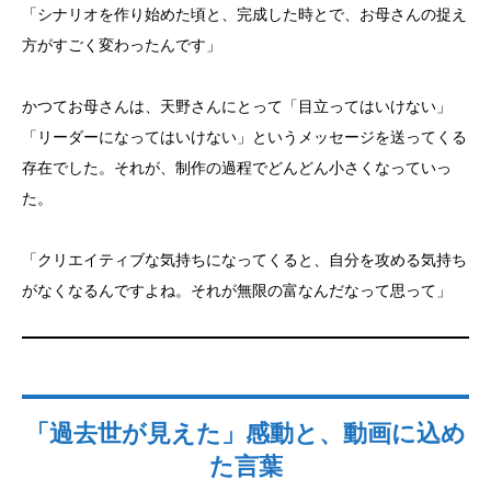
「シナリオを作り始めた頃と、完成した時とで、お母さんの捉え
方がすごく変わったんです」
かつてお母さんは、天野さんにとって「目立ってはいけない」
「リーダーになってはいけない」というメッセージを送ってくる
存在でした。それが、制作の過程でどんどん小さくなっていっ
た。
「クリエイティブな気持ちになってくると、自分を攻める気持ち
がなくなるんですよね。それが無限の富なんだなって思って」
「過去世が見えた」感動と、動画に込め
た言葉