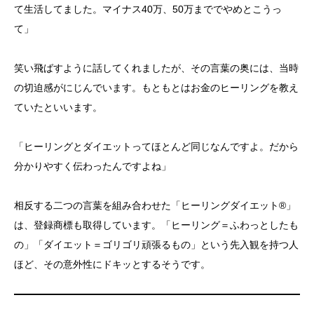
て生活してました。マイナス40万、50万まででやめとこうっ
て」
笑い飛ばすように話してくれましたが、その言葉の奥には、当時
の切迫感がにじんでいます。もともとはお金のヒーリングを教え
ていたといいます。
「ヒーリングとダイエットってほとんど同じなんですよ。だから
分かりやすく伝わったんですよね」
相反する二つの言葉を組み合わせた「ヒーリングダイエット®」
は、登録商標も取得しています。「ヒーリング＝ふわっとしたも
の」「ダイエット＝ゴリゴリ頑張るもの」という先入観を持つ人
ほど、その意外性にドキッとするそうです。