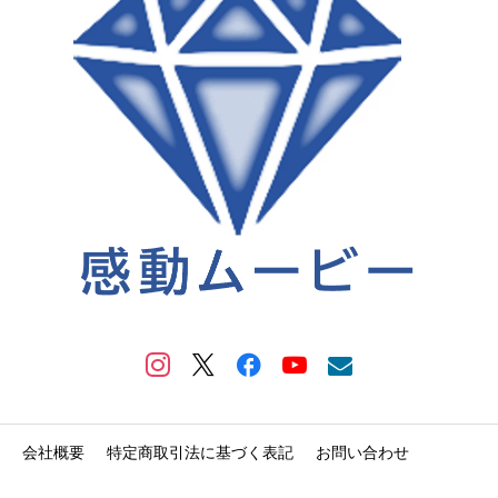
会社概要
特定商取引法に基づく表記
お問い合わせ