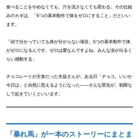
食べることをやめなくても、汗を流さなくても変わる。その仕組
みのカギは、「5つの基本動作で体をゼロにすること」だといい
ます。
「頭で分かっていても体が分からない場合、5つの基本動作で体
がゼロになるんです。ゼロは愛なんですよね。みんな涙が出るく
らい感動する」
チョコレートが主食だった生徒さんが、ある日「チョコ、いいか
今日は」と自然に思えるようになった——そんな変化が、制限な
しで起きていくといいます。
「暴れ馬」が一本のストーリーにまとま