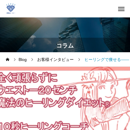
コラム
Blog
お客様インタビュー
ヒーリングで痩せる——