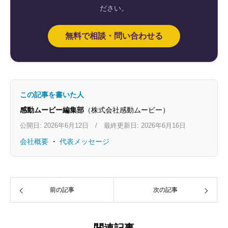
ださい。
無料で相談・問い合わせる
この記事を書いた人
感動ムービー編集部
（株式会社感動ムービー）
公開日: 2026年6月12日 / 最終更新日: 2026年6月16日
会社概要
・
代表メッセージ
前の記事
次の記事