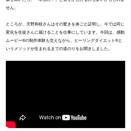
せん。
ところが、天野和枝さんはその驚きを体ごと証明し、今では同じ
変化を生徒さんに届けることを仕事にしています。今回は、感動
ムービー®の制作体験も交えながら、ヒーリングダイエット®と
いうメソッドが生まれるまでの道のりをお聞きしました。