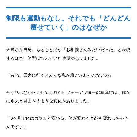
制限も運動もなし。それでも「どんどん
痩せていく」のはなぜか
天野さん自身、もともと足が「お相撲さんみたいだった」と表現
するほど、体型に悩んでいた時期がありました。
「昔ね、田舎に行くとみんな私が誰だかわかんないの」
そう話しながら見せてくれたビフォーアフターの写真には、確か
に別人と見まがうような変化がありました。
「3ヶ月で体はガラッと変わる。体が変わると顔も変わっちゃう
んですよ」