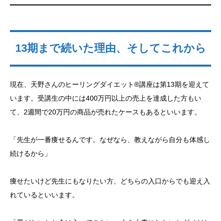
13期まで続いた理由、そしてこれから
現在、天野さんのヒーリングダイエット®講座は第13期を迎えて
います。受講生の中には400万円以上の売上を達成した方もい
て、2週間で20万円の商品が売れたケースもあるといいます。
「先生が一番痩せるんです。なぜなら、教えながら自分も体感し
続けるから」
痩せたいけど先生にもなりたい方、どちらの入口からでも迎え入
れているといいます。