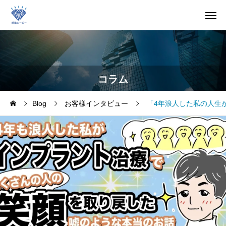
コラム
Blog
お客様インタビュー
「4年浪人した私の人生