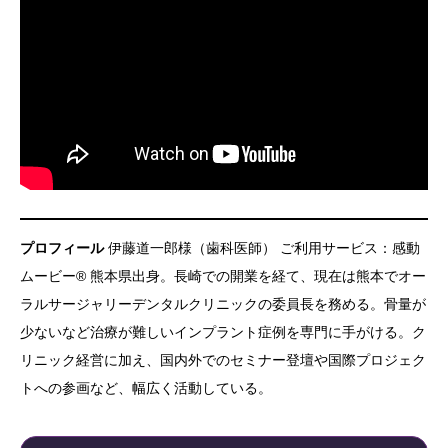
プロフィール
伊藤道一郎様（歯科医師） ご利用サービス：感動
ムービー® 熊本県出身。長崎での開業を経て、現在は熊本でオー
ラルサージャリーデンタルクリニックの委員長を務める。骨量が
少ないなど治療が難しいインプラント症例を専門に手がける。ク
リニック経営に加え、国内外でのセミナー登壇や国際プロジェク
トへの参画など、幅広く活動している。