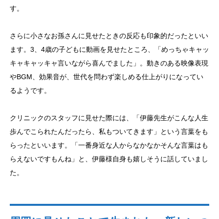
す。
さらに小さなお孫さんに見せたときの反応も印象的だったといい
ます。3、4歳の子どもに動画を見せたところ、「めっちゃキャッ
キャキャッキャ言いながら喜んでました」。動きのある映像表現
やBGM、効果音が、世代を問わず楽しめる仕上がりになってい
るようです。
クリニックのスタッフに見せた際には、「伊藤先生がこんな人生
歩んでこられたんだったら、私もついてきます」という言葉をも
らったといいます。「一番身近な人からなかなかそんな言葉はも
らえないですもんね」と、伊藤様自身も嬉しそうに話していまし
た。