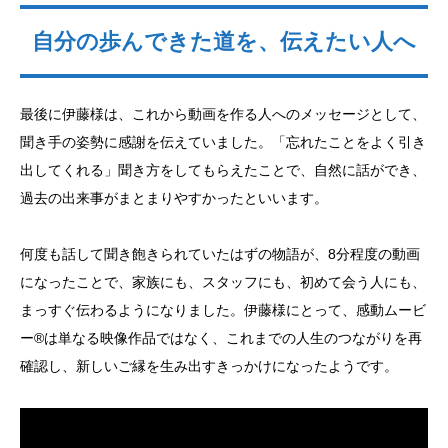
自分の歩んできた道を、伝えたい人へ
最後に伊藤様は、これから動画を作る人へのメッセージとして、
聞き手の姿勢に感謝を伝えていました。「忘れたことをよく引き
出してくれる」聞き方をしてもらえたことで、自然に話ができ、
過去の出来事がまとまりやすかったといいます。
何度も話して聞き飽きられていたはずの物語が、8分程度の動画
になったことで、家族にも、スタッフにも、初めて会う人にも、
まっすぐ伝わるようになりました。伊藤様にとって、感動ムービ
ー®は単なる映像作品ではなく、これまでの人生のつながりを再
確認し、新しいご縁を生み出すきっかけになったようです。