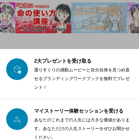
2大プレゼントを受け取る

選りすぐりの感動ムービーと自分自身を見つめ直
せるブランディングワークブックを無料でプレゼ
ント！
マイストーリー体験セッションを受ける

あなたのこれまでの人生には大きな価値がありま
す。あなただけの人生ストーリーをぜひお聞かせ
ください。