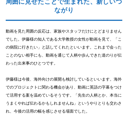
周囲に見せたことで生まれた、新しいつ
ながり
動画を見た周囲の反応は、家族やスタッフだけにとどまりません
でした。伊藤様の知人である大学教授の女性が動画を見て、「こ
の病院に行きたい」と話してくれたといいます。これまで会った
ことのない相手にも、動画を通じて人柄や歩んできた道のりが伝
わった出来事のひとつです。
伊藤様は今後、海外向けの展開も検討しているといいます。海外
でのプロジェクトに関わる機会があり、動画に英語の字幕をつけ
て活用する案を温めているそうです。「先生の人柄とか、本当に
うまくやれば伝わるかもしれませんね」というやりとりも交わさ
れ、今後の活用の幅を感じさせる場面でした。