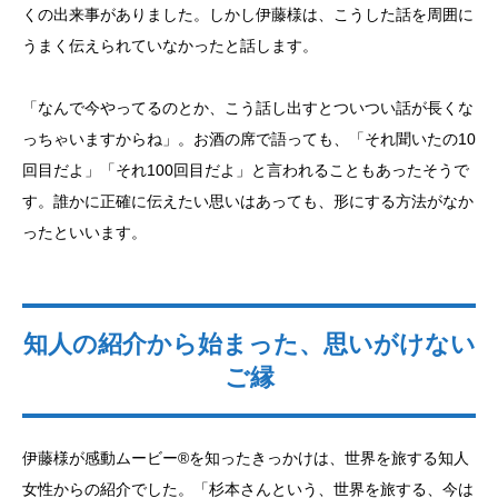
くの出来事がありました。しかし伊藤様は、こうした話を周囲に
うまく伝えられていなかったと話します。
「なんで今やってるのとか、こう話し出すとついつい話が長くな
っちゃいますからね」。お酒の席で語っても、「それ聞いたの10
回目だよ」「それ100回目だよ」と言われることもあったそうで
す。誰かに正確に伝えたい思いはあっても、形にする方法がなか
ったといいます。
知人の紹介から始まった、思いがけない
ご縁
伊藤様が感動ムービー®を知ったきっかけは、世界を旅する知人
女性からの紹介でした。「杉本さんという、世界を旅する、今は