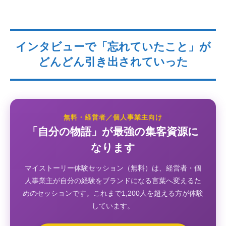
インタビューで「忘れていたこと」が
どんどん引き出されていった
無料・経営者／個人事業主向け
「自分の物語」が最強の集客資源に
なります
マイストーリー体験セッション（無料）は、経営者・個
人事業主が自分の経験をブランドになる言葉へ変えるた
めのセッションです。これまで1,200人を超える方が体験
しています。