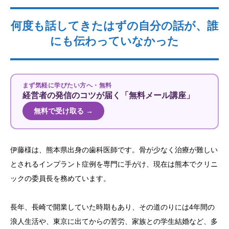
何度も話してきたはずの自分の話が、誰
にも伝わっていなかった
まず気軽に学びたい方へ・無料
経営者の発信のコツが届く「無料メール講座」
無料で受け取る →
伊藤様は、熊本県出身の歯科医師です。骨が少なく治療が難しい
とされるインプラント症例を専門に手がけ、現在は熊本でクリニ
ックの委員長を務めています。
長年、長崎で開業していた時期もあり、その道のりには4年間の
浪人生活や、東京に出てからの苦労、家族との学生結婚など、多