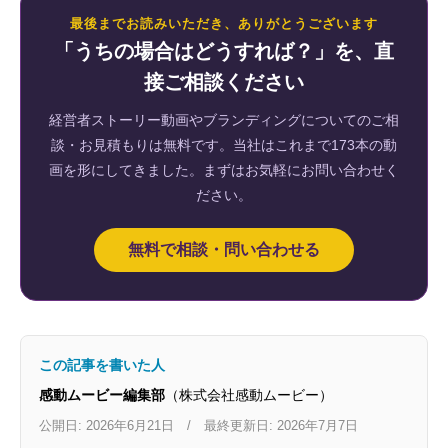
最後までお読みいただき、ありがとうございます
「うちの場合はどうすれば？」を、直
接ご相談ください
経営者ストーリー動画やブランディングについてのご相
談・お見積もりは無料です。当社はこれまで173本の動
画を形にしてきました。まずはお気軽にお問い合わせく
ださい。
無料で相談・問い合わせる
この記事を書いた人
感動ムービー編集部
（株式会社感動ムービー）
公開日: 2026年6月21日 / 最終更新日: 2026年7月7日