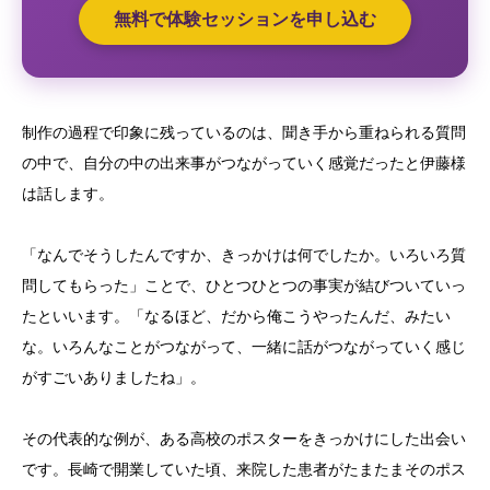
無料で体験セッションを申し込む
制作の過程で印象に残っているのは、聞き手から重ねられる質問
の中で、自分の中の出来事がつながっていく感覚だったと伊藤様
は話します。
「なんでそうしたんですか、きっかけは何でしたか。いろいろ質
問してもらった」ことで、ひとつひとつの事実が結びついていっ
たといいます。「なるほど、だから俺こうやったんだ、みたい
な。いろんなことがつながって、一緒に話がつながっていく感じ
がすごいありましたね」。
その代表的な例が、ある高校のポスターをきっかけにした出会い
です。長崎で開業していた頃、来院した患者がたまたまそのポス