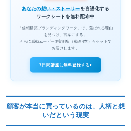
あなたの想い・ストーリー
を言語化する
ワークシートを無料配布中
「信頼構築ブランディングワーク」で、選ばれる理由
を見つけ、言葉にする。
さらに感動ムービー®実例集（動画4本）もセットで
お届けします。
7日間講座に無料登録する
顧客が本当に買っているのは、人柄と想
いだという現実