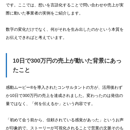
です。ここでは、想いを言語化することで問い合わせや売上が実
際に動いた事業者の実例をご紹介します。
数字の変化だけでなく、何がそれを生み出したのかという本質を
お伝えできればと考えています。
10日で300万円の売上が動いた背景にあっ
たこと
感動ムービー®を導入されたコンサルタントの方が、活用後わず
か10日で300万円の売上を達成されました。変わったのは発信の
量ではなく、「何を伝えるか」という内容です。
「初めて会う前から、信頼されている感覚があった」というお声
が印象的で、ストーリーが可視化されることで営業の文脈そのも