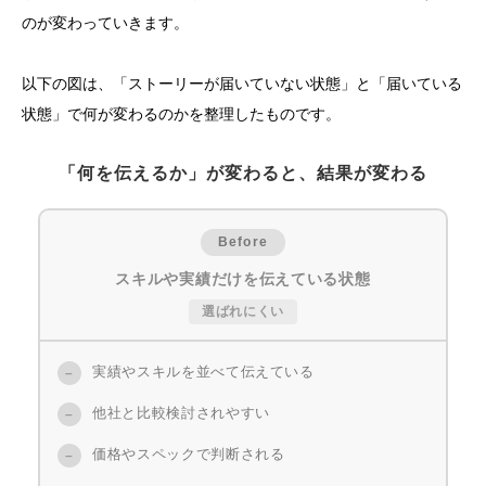
のが変わっていきます。
以下の図は、「ストーリーが届いていない状態」と「届いている
状態」で何が変わるのかを整理したものです。
「何を伝えるか」が変わると、結果が変わる
Before
スキルや実績だけを伝えている状態
選ばれにくい
実績やスキルを並べて伝えている
–
他社と比較検討されやすい
–
価格やスペックで判断される
–