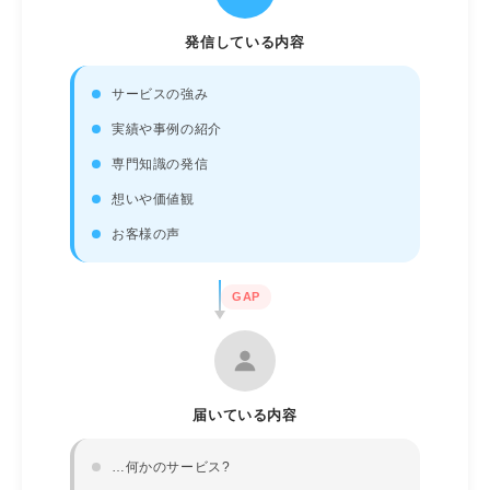
発信している内容
サービスの強み
実績や事例の紹介
専門知識の発信
想いや価値観
お客様の声
GAP
届いている内容
…何かのサービス?