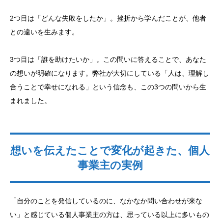
2つ目は「どんな失敗をしたか」。挫折から学んだことが、他者
との違いを生みます。
3つ目は「誰を助けたいか」。この問いに答えることで、あなた
の想いが明確になります。弊社が大切にしている「人は、理解し
合うことで幸せになれる」という信念も、この3つの問いから生
まれました。
想いを伝えたことで変化が起きた、個人
事業主の実例
「自分のことを発信しているのに、なかなか問い合わせが来な
い」と感じている個人事業主の方は、思っている以上に多いもの