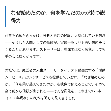
なぜ始めたのか、何を学んだのかが持つ説
得力
仕事を始めたきっかけ、挫折と再起の経験、大切にしている信念
——そうした人間としての軌跡が、実績一覧よりも深い信頼をつ
くることがあります。ストーリーは、理屈ではなく感覚として相
手の心に届くからです。
弊社では、経営者の人生ストーリーをイラスト動画にする「感動
ムービー®」というサービスを提供しています。「なぜ始めたの
か」「何を乗り越えてきたのか」を映像で伝えることで、初めて
会う前から信頼が生まれる——そんな変化を、これまで173本
（2025年現在）の制作を通じて見てきました。