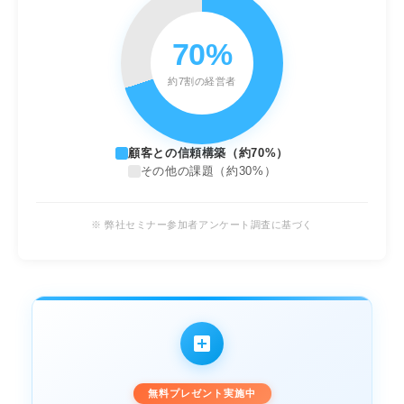
70%
約7割の経営者
顧客との信頼構築（約70%）
その他の課題（約30%）
※ 弊社セミナー参加者アンケート調査に基づく
無料プレゼント実施中