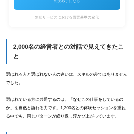
の決め手になる
無形サービスにおける購買基準の変化
2,000名の経営者との対話で見えてきたこ
と
選ばれる人と選ばれない人の違いは、スキルの差ではありません
でした。
選ばれている方に共通するのは、「なぜこの仕事をしているの
か」を自然と語れる力です。1,200名との体験セッションを重ね
る中でも、同じパターンが繰り返し浮かび上がっています。