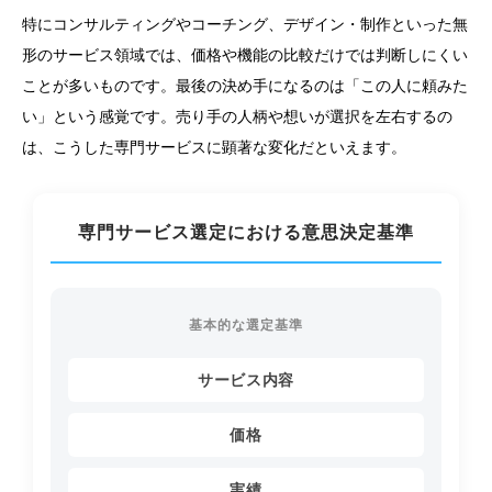
特にコンサルティングやコーチング、デザイン・制作といった無
形のサービス領域では、価格や機能の比較だけでは判断しにくい
ことが多いものです。最後の決め手になるのは「この人に頼みた
い」という感覚です。売り手の人柄や想いが選択を左右するの
は、こうした専門サービスに顕著な変化だといえます。
専門サービス選定における意思決定基準
基本的な選定基準
サービス内容
価格
実績