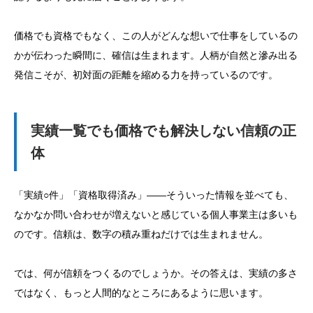
価格でも資格でもなく、この人がどんな想いで仕事をしているの
かが伝わった瞬間に、確信は生まれます。人柄が自然と滲み出る
発信こそが、初対面の距離を縮める力を持っているのです。
実績一覧でも価格でも解決しない信頼の正
体
「実績○件」「資格取得済み」——そういった情報を並べても、
なかなか問い合わせが増えないと感じている個人事業主は多いも
のです。信頼は、数字の積み重ねだけでは生まれません。
では、何が信頼をつくるのでしょうか。その答えは、実績の多さ
ではなく、もっと人間的なところにあるように思います。