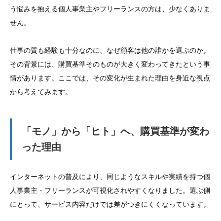
う悩みを抱える個人事業主やフリーランスの方は、少なくありま
せん。
仕事の質も経験も十分なのに、なぜ顧客は他の誰かを選ぶのか。
その背景には、購買基準そのものが大きく変わってきたという事
情があります。ここでは、その変化が生まれた理由を身近な視点
から考えてみます。
「モノ」から「ヒト」へ、購買基準が変わ
った理由
インターネットの普及により、同じようなスキルや実績を持つ個
人事業主・フリーランスが可視化されやすくなりました。選ぶ側
にとって、サービス内容だけでは差がつきにくくなっています。