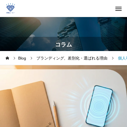
コラム
Blog
ブランディング
差別化・選ばれる理由
個人