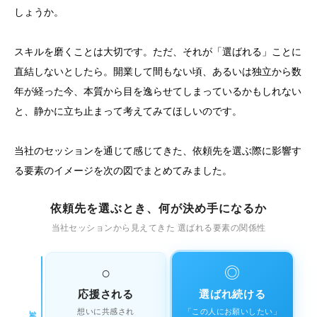
しょうか。
スキルを磨くことは大切です。ただ、それが「選ばれる」ことに
直結しないとしたら。開業して間もない頃、あるいは独立から数
年が経った今、本質から目を逸らせてしまっているかもしれない
と、静かに立ち止まって考えてみてほしいのです。
当社のセッションを通じて感じてきた、依頼先を選ぶ際に影響す
る要素のイメージを次の図でまとめてみました。
依頼先を選ぶとき、何が決め手になるか
当社セッションから見えてきた 選ばれる要素の関係性
○
◎
応援される
選ばれ続ける
高い
想いに共感され
「この人にお願いしたい」