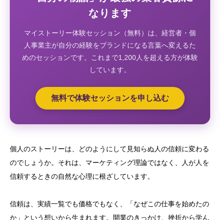
なります
マイストーリー体験セッション（無料）は、経営者・個
人事業主が自分の経験をブランドになる言葉へ変えるた
めのセッションです。これまで1,200人を超える方が体験
しています。
無料で体験セッションを申し込む
個人のストーリーは、どのようにして見知らぬ人の信頼に変わる
のでしょうか。それは、マーケティング理論ではなく、人が人を
信頼するときの自然な心理に根ざしています。
信頼は、実績一覧でも価格でもなく、「なぜこの仕事を始めたの
か」という想いから生まれます。開業のきっかけ、挫折から学ん