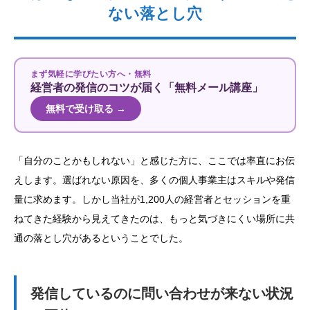
ない落とし穴
まず気軽に学びたい方へ・無料
経営者の発信のコツが届く「無料メール講座」
無料で受け取る →
「自分のことかもしれない」と感じた方に、ここでは率直にお伝
えします。選ばれない原因を、多くの個人事業主はスキルや発信
量に求めます。しかし当社が1,200人の経営者とセッションを重
ねてきた経験から見えてきたのは、もっと気づきにくい場所に共
通の落とし穴があるということでした。
発信しているのに問い合わせが来ない状況