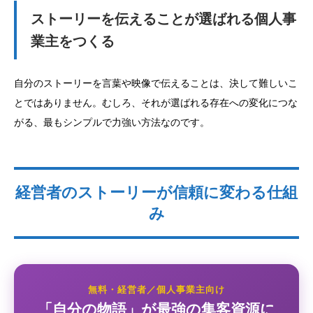
ストーリーを伝えることが選ばれる個人事
業主をつくる
自分のストーリーを言葉や映像で伝えることは、決して難しいこ
とではありません。むしろ、それが選ばれる存在への変化につな
がる、最もシンプルで力強い方法なのです。
経営者のストーリーが信頼に変わる仕組
み
無料・経営者／個人事業主向け
「自分の物語」が最強の集客資源に