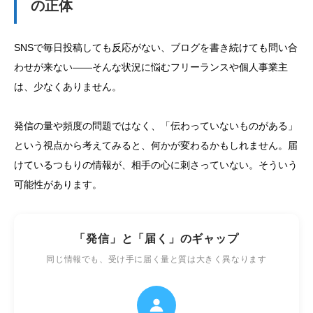
の正体
SNSで毎日投稿しても反応がない、ブログを書き続けても問い合
わせが来ない——そんな状況に悩むフリーランスや個人事業主
は、少なくありません。
発信の量や頻度の問題ではなく、「伝わっていないものがある」
という視点から考えてみると、何かが変わるかもしれません。届
けているつもりの情報が、相手の心に刺さっていない。そういう
可能性があります。
「発信」と「届く」のギャップ
同じ情報でも、受け手に届く量と質は大きく異なります