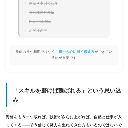
実績や事例の紹介
専門知識の発信
想いや価値観
お客様の声
発信の量や頻度ではなく、
相手の心に届く伝え方
ができてい
るかが重要です
「スキルを磨けば選ばれる」という思い込
み
資格をもう一つ取れば、技術がさらに上がれば、自然と仕事が入
ってくる——そう信じて努力を重ねてきた方もいるのではないで