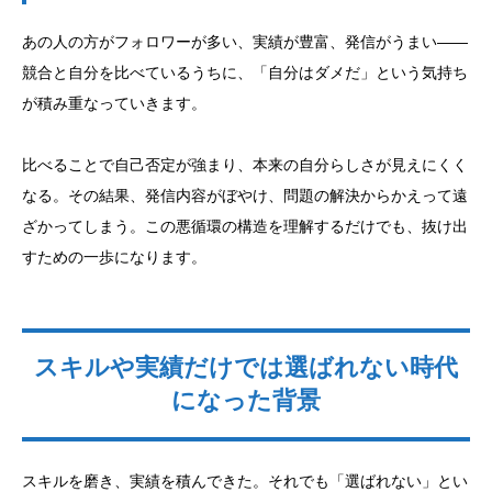
あの人の方がフォロワーが多い、実績が豊富、発信がうまい——
競合と自分を比べているうちに、「自分はダメだ」という気持ち
が積み重なっていきます。
比べることで自己否定が強まり、本来の自分らしさが見えにくく
なる。その結果、発信内容がぼやけ、問題の解決からかえって遠
ざかってしまう。この悪循環の構造を理解するだけでも、抜け出
すための一歩になります。
スキルや実績だけでは選ばれない時代
になった背景
スキルを磨き、実績を積んできた。それでも「選ばれない」とい