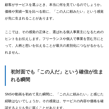
顧客がサービスを選ぶとき、本当に何を見ているのでしょうか。
価格や実績一覧を比べる前に、「この人に頼みたい」という感覚
が先に生まれることがあります。
ここでは、その感覚の正体と、選ばれる個人事業主になるための
ヒントをお伝えします。フリーランスや個人で事業を営む方にと
って、人柄と想いを伝えることが最大の差別化につながるかもし
れません。
初対面でも「この人だ」という確信が生ま
れる瞬間
SNSや動画を初めて見た瞬間に、「この人に頼みたい」と感じた
経験はないでしょうか。その感覚は、サービスの内容や価格を確
認するよりも先に届くことがあります。