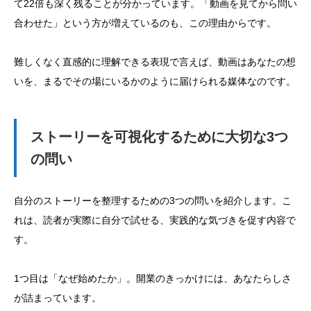
て22倍も深く残ることが分かっています。「動画を見てから問い
合わせた」という方が増えているのも、この理由からです。
難しくなく直感的に理解できる表現で言えば、動画はあなたの想
いを、まるでその場にいるかのように届けられる媒体なのです。
ストーリーを可視化するために大切な3つ
の問い
自分のストーリーを整理するための3つの問いを紹介します。こ
れは、読者が実際に自分で試せる、実践的な気づきを促す内容で
す。
1つ目は「なぜ始めたか」。開業のきっかけには、あなたらしさ
が詰まっています。