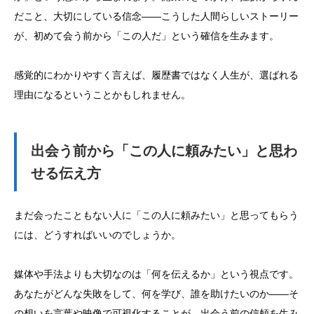
だこと、大切にしている信念——こうした人間らしいストーリー
が、初めて会う前から「この人だ」という確信を生みます。
感覚的にわかりやすく言えば、履歴書ではなく人生が、選ばれる
理由になるということかもしれません。
出会う前から「この人に頼みたい」と思わ
せる伝え方
まだ会ったこともない人に「この人に頼みたい」と思ってもらう
には、どうすればいいのでしょうか。
媒体や手法よりも大切なのは「何を伝えるか」という視点です。
あなたがどんな失敗をして、何を学び、誰を助けたいのか——そ
の想いを言葉や映像で可視化することが、出会う前の信頼を生み