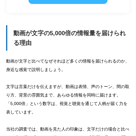
動画が文字の5,000倍の情報量を届けられ
る理由
動画が文字と比べてなぜそれほど多くの情報を届けられるのか、
身近な感覚で説明しましょう。
文字は言葉だけを伝えますが、動画は表情、声のトーン、間の取
り方、背景の雰囲気まで、あらゆる情報を同時に届けます。
「5,000倍」という数字は、視覚と聴覚を通じて人柄が届く力を
表しています。
当社の調査では、動画を見た人の印象は、文字だけの場合と比べ