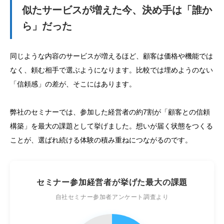
似たサービスが増えた今、決め手は「誰か
ら」だった
同じような内容のサービスが増えるほど、顧客は価格や機能では
なく、頼む相手で選ぶようになります。比較では埋めようのない
「信頼感」の差が、そこにはあります。
弊社のセミナーでは、参加した経営者の約7割が「顧客との信頼
構築」を最大の課題として挙げました。想いが届く状態をつくる
ことが、選ばれ続ける体験の積み重ねにつながるのです。
セミナー参加経営者が挙げた最大の課題
自社セミナー参加者アンケート調査より