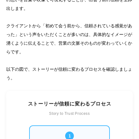
出します。
クライアントから「初めて会う前から、信頼されている感覚があ
った」という声をいただくことが多いのは、具体的なイメージが
湧くように伝えることで、営業の文脈そのものが変わっていくか
らです。
以下の図で、ストーリーが信頼に変わるプロセスを確認しましょ
う。
ストーリーが信頼に変わるプロセス
Story to Trust Process
1