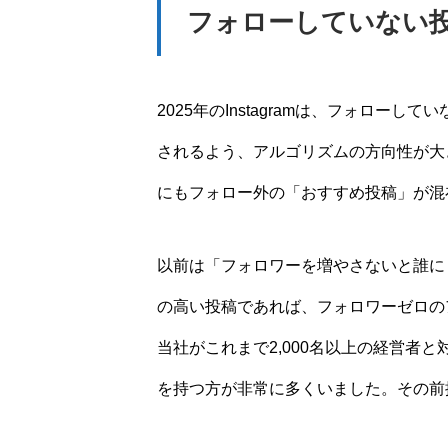
フォローしていない
2025年のInstagramは、フォロ
されるよう、アルゴリズムの方向性が大
にもフォロー外の「おすすめ投稿」が混
以前は「フォロワーを増やさないと誰に
の高い投稿であれば、フォロワーゼロの
当社がこれまで2,000名以上の経営者
を持つ方が非常に多くいました。その前