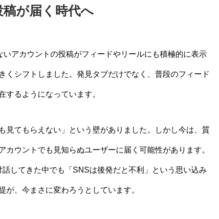
投稿が届く時代へ
ーしていないアカウントの投稿がフィードやリールにも積極的に表示
きくシフトしました。発見タブだけでなく、普段のフィード
在するようになっています。
も見てもらえない」という壁がありました。しかし今は、質
アカウントでも見知らぬユーザーに届く可能性があります。
と対話してきた中でも「SNSは後発だと不利」という思い込み
提が、今まさに変わろうとしています。