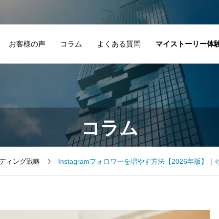
お客様の声
コラム
よくある質問
マイストーリー体
コラム
ディング戦略
Instagramフォロワーを増やす方法【2026年