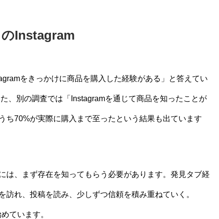
nstagram
Instagramをきっかけに商品を購入した経験がある」と答えてい
た、別の調査では「Instagramを通じて商品を知ったことが
うち70%が実際に購入まで至ったという結果も出ています
には、まず存在を知ってもらう必要があります。発見タブ経
を訪れ、投稿を読み、少しずつ信頼を積み重ねていく。
し始めています。