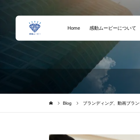
Home
感動ムービーについて
Blog
ブランディング
動画ブラン