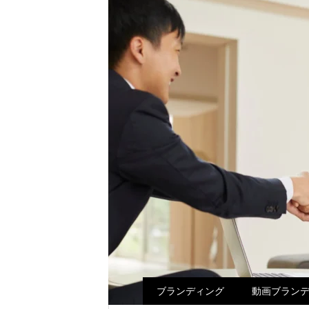
ブランディング
動画ブラン