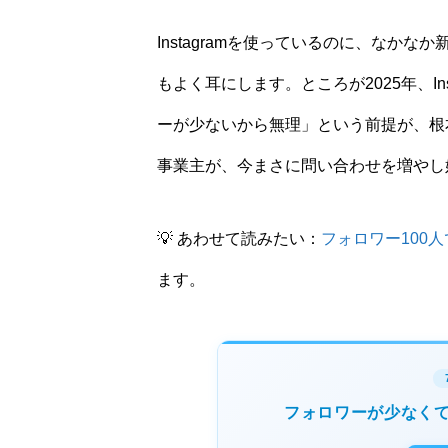
Instagramを使っているのに、なか
もよく耳にします。ところが2025年、I
ーが少ないから無理」という前提が、根
事業主が、今まさに問い合わせを増やし
💡 あわせて読みたい：
フォロワー100
ます。
フォロワーが少なく