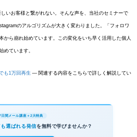
なか新しいお客様と繋がれない。そんな声を、当社のセミナーで
nstagramのアルゴリズムが大きく変わりました。「フォロワ
本から崩れ始めています。この変化をいち早く活用した個人
始めています。
人でも1万回再生
— 関連する内容をこちらで詳しく解説してい
7日間メール講座＋2大特典
ても選ばれる発信
を無料で学びませんか？