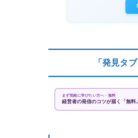
「発見タブ
まず気軽に学びたい方へ・無料
経営者の発信のコツが届く「無料