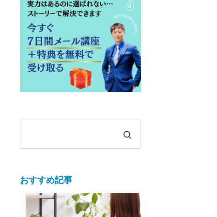
おすすめ記事