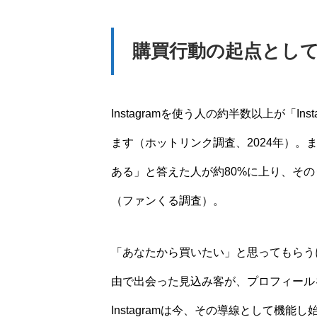
購買行動の起点としてのI
Instagramを使う人の約半数以上が「
ます（ホットリンク調査、2024年）。ま
ある」と答えた人が約80%に上り、その
（ファンくる調査）。
「あなたから買いたい」と思ってもらう
由で出会った見込み客が、プロフィール
Instagramは今、その導線として機能