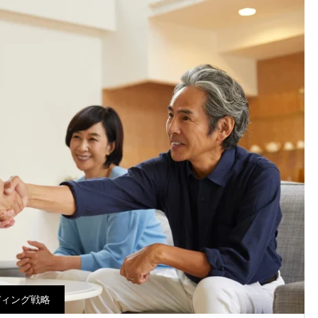
ディング戦略