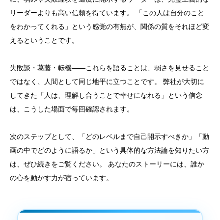
リーダーよりも高い信頼を得ています。 「この人は自分のこと
をわかってくれる」という感覚の有無が、関係の質をそれほど変
えるということです。
失敗談・葛藤・転機——これらを語ることは、弱さを見せること
ではなく、人間として同じ地平に立つことです。 弊社が大切に
してきた「人は、理解し合うことで幸せになれる」という信念
は、こうした場面で毎回確認されます。
次のステップとして、「どのレベルまで自己開示すべきか」「動
画の中でどのように語るか」という具体的な方法論を知りたい方
は、ぜひ続きをご覧ください。 あなたのストーリーには、誰か
の心を動かす力が宿っています。