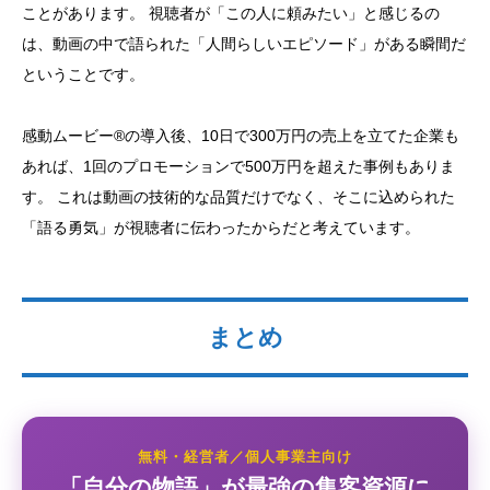
ことがあります。 視聴者が「この人に頼みたい」と感じるの
は、動画の中で語られた「人間らしいエピソード」がある瞬間だ
ということです。
感動ムービー®の導入後、10日で300万円の売上を立てた企業も
あれば、1回のプロモーションで500万円を超えた事例もありま
す。 これは動画の技術的な品質だけでなく、そこに込められた
「語る勇気」が視聴者に伝わったからだと考えています。
まとめ
無料・経営者／個人事業主向け
「自分の物語」が最強の集客資源に