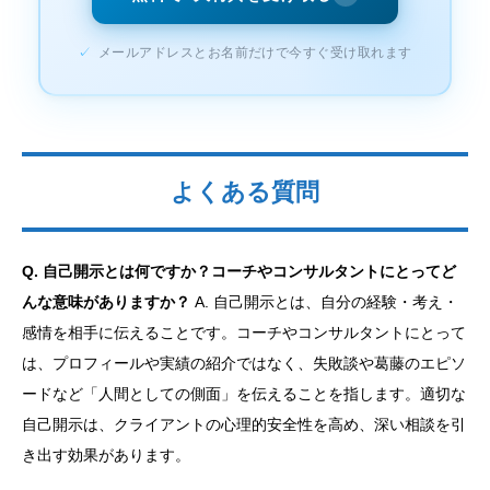
✓
メールアドレスとお名前だけで今すぐ受け取れます
よくある質問
Q. 自己開示とは何ですか？コーチやコンサルタントにとってど
んな意味がありますか？
A. 自己開示とは、自分の経験・考え・
感情を相手に伝えることです。コーチやコンサルタントにとって
は、プロフィールや実績の紹介ではなく、失敗談や葛藤のエピソ
ードなど「人間としての側面」を伝えることを指します。適切な
自己開示は、クライアントの心理的安全性を高め、深い相談を引
き出す効果があります。