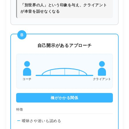
「別世界の人」という印象を与え、クライアント
が本音を話せなくなる
B
自己開示があるアプローチ
コーチ
クライアント
橋がかかる関係
特徴
曖昧さや迷いも認める