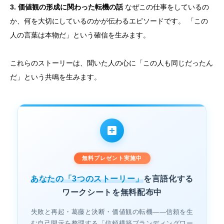
3. 価値観の形成に関わった転機の話
なぜこの仕事をしているの
か、何を大切にしているのかが伝わるエピソードです。 「この
人の言葉は本物だ」という確信を生みます。
これらのストーリーは、聞いた人の心に「この人も同じだったん
だ」という共鳴を生みます。
無料プレゼント実施中
あなたの「3つのストーリー」
を言語化する
ワークシートを無料配布中
失敗と再起・葛藤と決断・価値観の転機——信頼を生
む自己開示を整理する「信頼構築ブランディングワー