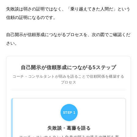
失敗談は弱さの証明ではなく、「乗り越えてきた人間だ」という
信頼の証明になるのです。
自己開示が信頼形成につながるプロセスを、次の図でご確認くだ
さい。
自己開示が信頼形成につながる5ステップ
コーチ・コンサルタントが弱みを語ることで信頼関係を構築する
プロセス
STEP 1
失敗談・葛藤を語る