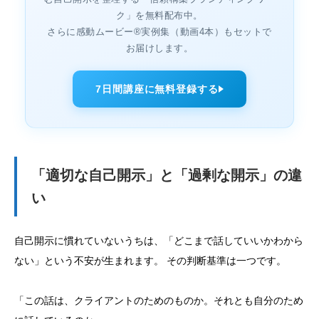
ク」を無料配布中。
さらに感動ムービー®実例集（動画4本）もセットで
お届けします。
7日間講座に無料登録する
「適切な自己開示」と「過剰な開示」の違
い
自己開示に慣れていないうちは、「どこまで話していいかわから
ない」という不安が生まれます。 その判断基準は一つです。
「この話は、クライアントのためのものか。それとも自分のため