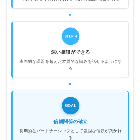
STEP 4
深い相談ができる
表面的な課題を超えた本質的な悩みを話せるようにな
る
GOAL
信頼関係の確立
長期的なパートナーシップとして強固な信頼が築かれ
る