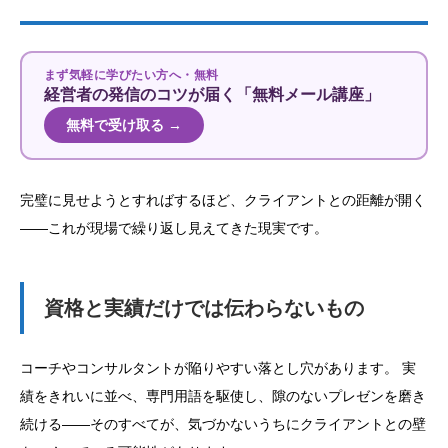
まず気軽に学びたい方へ・無料
経営者の発信のコツが届く「無料メール講座」
無料で受け取る →
完璧に見せようとすればするほど、クライアントとの距離が開く
——これが現場で繰り返し見えてきた現実です。
資格と実績だけでは伝わらないもの
コーチやコンサルタントが陥りやすい落とし穴があります。 実
績をきれいに並べ、専門用語を駆使し、隙のないプレゼンを磨き
続ける——そのすべてが、気づかないうちにクライアントとの壁