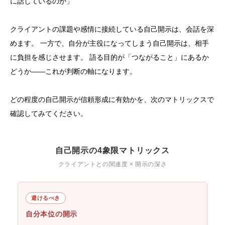
に話しているのか」
クライアントの課題や感情に接続している自己開示は、会話を深
めます。 一方で、自分が主役になってしまう自己開示は、相手
に負担を感じさせます。 語る目的が「つながること」にあるか
どうか——これが判断の軸になります。
どの程度の自己開示が信頼形成に有効かを、次のマトリックスで
確認してみてください。
自己開示の4象限マトリックス
クライアントとの関連度 × 開示の深さ
避けるべき
自分本位の開示