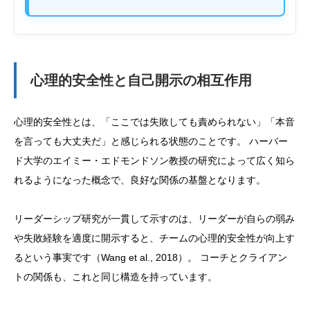
心理的安全性と自己開示の相互作用
心理的安全性とは、「ここでは失敗しても責められない」「本音
を言っても大丈夫だ」と感じられる状態のことです。 ハーバー
ド大学のエイミー・エドモンドソン教授の研究によって広く知ら
れるようになった概念で、良好な関係の基盤となります。
リーダーシップ研究が一貫して示すのは、リーダーが自らの弱み
や失敗経験を適度に開示すると、チームの心理的安全性が向上す
るという事実です（Wang et al., 2018）。 コーチとクライアン
トの関係も、これと同じ構造を持っています。