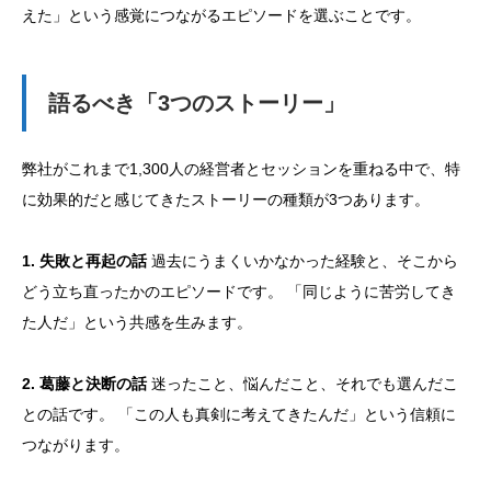
えた」という感覚につながるエピソードを選ぶことです。
語るべき「3つのストーリー」
弊社がこれまで1,300人の経営者とセッションを重ねる中で、特
に効果的だと感じてきたストーリーの種類が3つあります。
1. 失敗と再起の話
過去にうまくいかなかった経験と、そこから
どう立ち直ったかのエピソードです。 「同じように苦労してき
た人だ」という共感を生みます。
2. 葛藤と決断の話
迷ったこと、悩んだこと、それでも選んだこ
との話です。 「この人も真剣に考えてきたんだ」という信頼に
つながります。