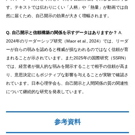
す。テキストでは伝わりにくい「人柄」や「熱量」が動画では自
然に届くため、自己開示の効果が大きく増幅されます。
Q. 自己開示と信頼構築の関係を示すデータはありますか？
A.
2024年のリーダーシップ研究（Maor et al., 2024）では、リーダ
ーが自らの弱みを認めると権威が損なわれるのではなく信頼が育
まれることが示されています。また2025年の国際研究（SSRN）
では、経営者が個人的な弱みを開示することで相手の信頼が高ま
り、意思決定にもポジティブな影響を与えることが実験で確認さ
れています。日本心理学会も、自己開示と人間関係の質の関連性
について継続的な研究を発表しています。
参考資料