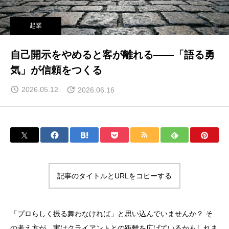
起業
自己開示をやめると客が離れる——「語る勇
気」が信頼をつくる
2026.05.12
2026.06.16
記事のタイトルとURLをコピーする
「プロらしく振る舞わなければ」と思い込んでいませんか？ そ
の考え方が、実はクライアントとの距離を広げているかもしれま