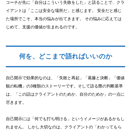
コーチが先に「自分はこういう失敗をした」と語ることで、クラ
イアントは「ここは安全な場所だ」と感じます。 安全だと感じ
た場所でこそ、本当の悩みが出てきます。 その悩みに応えては
じめて、支援の価値が生まれるのです。
何を、どこまで語ればいいのか
自己開示で効果的なのは、「失敗と再起」「葛藤と決断」「価値
観の転機」の3種類のストーリーです。そして語る際の判断基準
は、「この話はクライアントのためか、自分のためか」の一点に
尽きます。
自己開示には「何でも打ち明ける」というイメージがあるかもし
れません。 しかし大切なのは、クライアントの「わかってもら