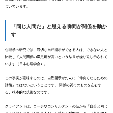
づいています。
「同じ人間だ」と思える瞬間が関係を動か
す
心理学の研究では、適切な自己開示ができる人は、できない人と
比較して人間関係の満足度が高いという結果が繰り返し示されて
います（日本心理学会）。
この事実が意味するのは、自己開示がたんに「仲良くなるための
話術」ではないということです。 関係の質そのものを左右す
る、根本的な技術なのです。
クライアントは、コーチやコンサルタントの話から「自分と同じ