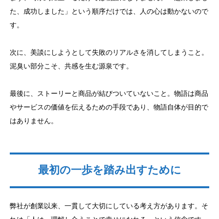
た、成功しました」という順序だけでは、人の心は動かないので
す。
次に、美談にしようとして失敗のリアルさを消してしまうこと。
泥臭い部分こそ、共感を生む源泉です。
最後に、ストーリーと商品が結びついていないこと。物語は商品
やサービスの価値を伝えるための手段であり、物語自体が目的で
はありません。
最初の一歩を踏み出すために
弊社が創業以来、一貫して大切にしている考え方があります。そ