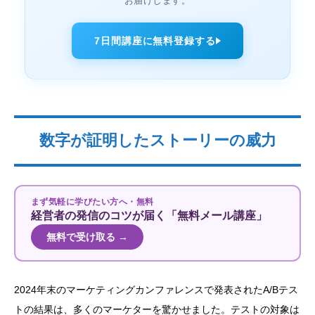
お届けします。
7日間講座に無料登録する
数字が証明したストーリーの威力
まず気軽に学びたい方へ・無料
経営者の発信のコツが届く「無料メール講座」
無料で受け取る →
2024年末のマーケティングカンファレンスで発表されたA/Bテス
トの結果は、多くのマーケターを驚かせました。テストの対象は