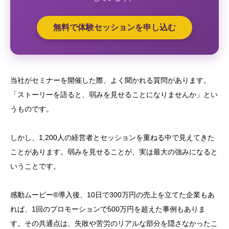
無料で体験セッションを申し込む
当社がセミナーを開催した際、よく聞かれる質問があります。
「ストーリーを語ると、弱みを見せることになりませんか」とい
うものです。
しかし、1,200人の経営者とセッションを重ねる中で見えてきた
ことがあります。弱みを見せることが、実は最大の強みになると
いうことです。
感動ムービー®導入後、10日で300万円の売上を立てた企業もあ
れば、1回のプロモーションで500万円を超えた事例もありま
す。その共通点は、失敗や苦労のリアルな部分を隠さなかったこ