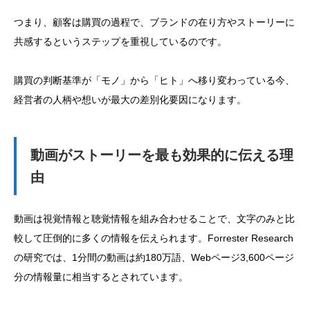
つまり、顧客は購買の過程で、ブランドの在り方やストーリーに
共感するというステップを重視しているのです。
購買の判断基準が「モノ」から「ヒト」へ移り変わっている今、
経営者の人柄や想いが最大の差別化要因になります。
動画がストーリーを最も効果的に伝える理
由
動画は視覚情報と聴覚情報を組み合わせることで、文字のみと比
較して圧倒的に多くの情報を伝えられます。Forrester Research
の研究では、1分間の動画は約180万語、Webページ3,600ページ
分の情報量に相当するとされています。