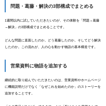
問題・葛藤・解決の3部構成でまとめる
1週間以内に試していただきたいのが、その体験を「問題→葛藤
→解決」の3部構成でまとめることです。
どんな問題に直面したのか。どう葛藤したのか。そしてどう解決
したのか。この流れが、人の心を動かす物語の基本構造です。
営業資料に物語を追加する
継続的に取り組んでいただきたいのは、営業資料やホームページ
に機能説明だけでなく「なぜこれを始めたのか」のストーリーを
追加することです。