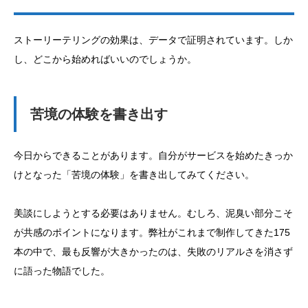
ストーリーテリングの効果は、データで証明されています。しか
し、どこから始めればいいのでしょうか。
苦境の体験を書き出す
今日からできることがあります。自分がサービスを始めたきっか
けとなった「苦境の体験」を書き出してみてください。
美談にしようとする必要はありません。むしろ、泥臭い部分こそ
が共感のポイントになります。弊社がこれまで制作してきた175
本の中で、最も反響が大きかったのは、失敗のリアルさを消さず
に語った物語でした。