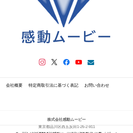
会社概要
特定商取引法に基づく表記
お問い合わせ
株式会社感動ムービー
東京都品川区西五反田1-26-2-911