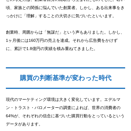
頃、家族との関係に悩んでいた創業者。しかし、ある出来事をき
っかけに「理解」することの大切さに気づいたといいます。
創業時、周囲からは「無謀だ」という声もありました。しかし、
1ヶ月後には160万円の売上を達成。それから広告費をかけず
に、累計で1.8億円の実績を積み重ねてきました。
購買の判断基準が変わった時代
現代のマーケティング環境は大きく変化しています。エデルマ
ン・トラスト・バロメーターの調査によれば、世界の消費者の
64%が、それぞれの信念に基づいた購買行動をとっているという
データがあります。