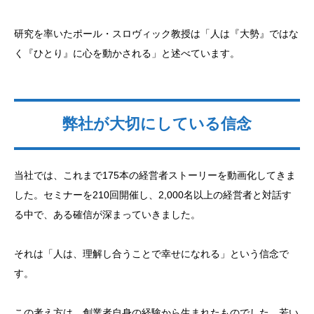
研究を率いたポール・スロヴィック教授は「人は『大勢』ではな
く『ひとり』に心を動かされる」と述べています。
弊社が大切にしている信念
当社では、これまで175本の経営者ストーリーを動画化してきま
した。セミナーを210回開催し、2,000名以上の経営者と対話す
る中で、ある確信が深まっていきました。
それは「人は、理解し合うことで幸せになれる」という信念で
す。
この考え方は、創業者自身の経験から生まれたものでした。若い