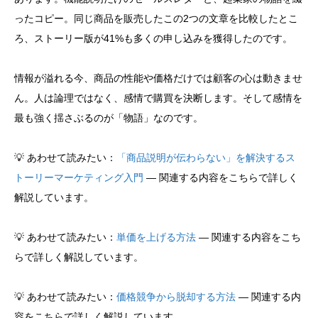
ったコピー。同じ商品を販売したこの2つの文章を比較したとこ
ろ、ストーリー版が41%も多くの申し込みを獲得したのです。
情報が溢れる今、商品の性能や価格だけでは顧客の心は動きませ
ん。人は論理ではなく、感情で購買を決断します。そして感情を
最も強く揺さぶるのが「物語」なのです。
💡 あわせて読みたい：
「商品説明が伝わらない」を解決するス
トーリーマーケティング入門
— 関連する内容をこちらで詳しく
解説しています。
💡 あわせて読みたい：
単価を上げる方法
— 関連する内容をこち
らで詳しく解説しています。
💡 あわせて読みたい：
価格競争から脱却する方法
— 関連する内
容をこちらで詳しく解説しています。