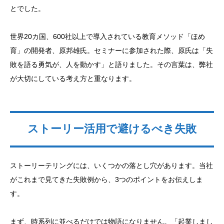
とでした。
世界20カ国、600社以上で導入されている教育メソッド「ほめ
育」の開発者、原邦雄氏。セミナーに参加された際、原氏は「失
敗を語る勇気が、人を動かす」と語りました。その言葉は、弊社
が大切にしている考え方と重なります。
ストーリー活用で避けるべき失敗
ストーリーテリングには、いくつかの落とし穴があります。当社
がこれまで見てきた失敗例から、3つのポイントをお伝えしま
す。
まず、時系列に並べるだけでは物語になりません。「起業しまし