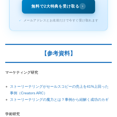
無料で2大特典を受け取る
✓
メールアドレスとお名前だけで今すぐ受け取れます
【参考資料】
マーケティング研究
ストーリーテリングがセールスコピーの売上を41%上回った
事例（Creators ARC）
ストーリーテリングの魔力とは？事例から紐解く成功のカギ
学術研究