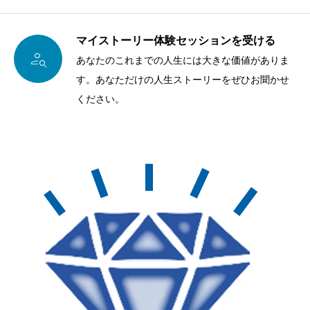
マイストーリー体験セッションを受ける

あなたのこれまでの人生には大きな価値がありま
す。あなただけの人生ストーリーをぜひお聞かせ
ください。