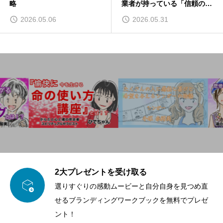
略
業者が持っている「信頼の仕
組み」
2026.05.06
2026.05.31
2大プレゼントを受け取る

選りすぐりの感動ムービーと自分自身を見つめ直
せるブランディングワークブックを無料でプレゼ
ント！