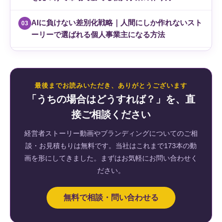
AIに負けない差別化戦略｜人間にしか作れないスト
03
ーリーで選ばれる個人事業主になる方法
最後までお読みいただき、ありがとうございます
「うちの場合はどうすれば？」を、直
接ご相談ください
経営者ストーリー動画やブランディングについてのご相
談・お見積もりは無料です。当社はこれまで173本の動
画を形にしてきました。まずはお気軽にお問い合わせく
ださい。
無料で相談・問い合わせる