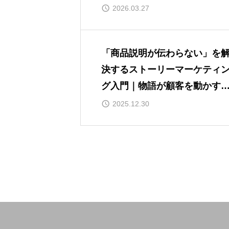
2026.03.27
「商品説明が伝わらない」を
決するストーリーマーケティ
グ入門｜物語が顧客を動かす
由と実践例
2025.12.30