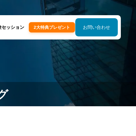
験セッション
お問い合わせ
2大特典プレゼント
グ