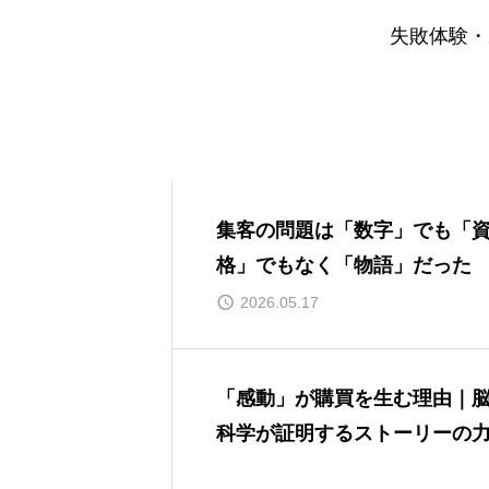
失敗体験・
集客の問題は「数字」でも「
格」でもなく「物語」だった
2026.05.17
「感動」が購買を生む理由｜
科学が証明するストーリーの