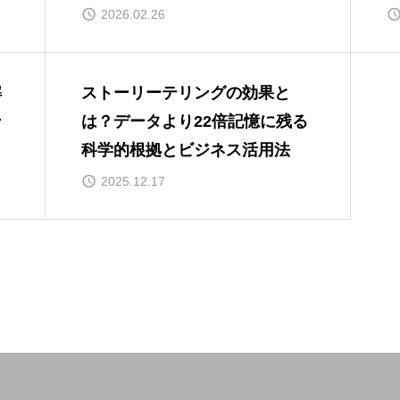
成例
2026.02.26
解
ストーリーテリングの効果と
ン
は？データより22倍記憶に残る
理
科学的根拠とビジネス活用法
2025.12.17