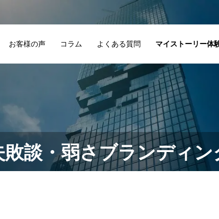
お客様の声
コラム
よくある質問
マイストーリー体
失敗談・弱さブランディン