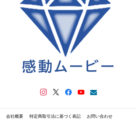
会社概要
特定商取引法に基づく表記
お問い合わせ