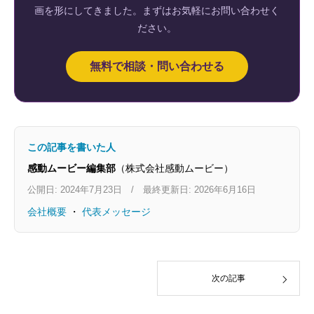
画を形にしてきました。まずはお気軽にお問い合わせく
ださい。
無料で相談・問い合わせる
この記事を書いた人
感動ムービー編集部
（株式会社感動ムービー）
公開日: 2024年7月23日 / 最終更新日: 2026年6月16日
会社概要
・
代表メッセージ
次の記事