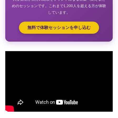
めのセッションです。これまで1,200人を超える方が体験
しています。
無料で体験セッションを申し込む