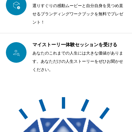

選りすぐりの感動ムービーと自分自身を見つめ直
せるブランディングワークブックを無料でプレゼ
ント！
マイストーリー体験セッションを受ける

あなたのこれまでの人生には大きな価値がありま
す。あなただけの人生ストーリーをぜひお聞かせ
ください。