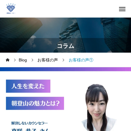
コラム
Blog
お客様の声
お客様の声①