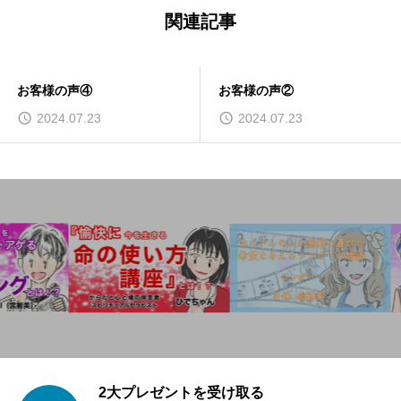
関連記事
お客様の声④
お客様の声②
2024.07.23
2024.07.23
2大プレゼントを受け取る