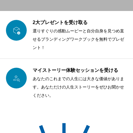
2大プレゼントを受け取る

選りすぐりの感動ムービーと自分自身を見つめ直
せるブランディングワークブックを無料でプレゼ
ント！
マイストーリー体験セッションを受ける

あなたのこれまでの人生には大きな価値がありま
す。あなただけの人生ストーリーをぜひお聞かせ
ください。