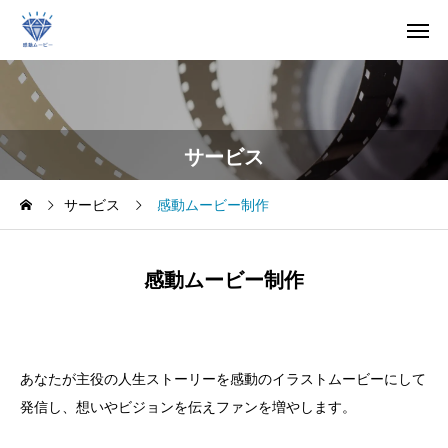
サービス
サービス
感動ムービー制作
感動ムービー制作
あなたが主役の人生ストーリーを感動のイラストムービーにして
発信し、想いやビジョンを伝えファンを増やします。