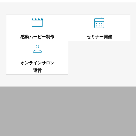


感動ムービー制作
セミナー開催

オンラインサロン
運営