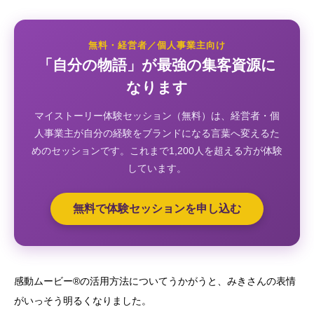
無料・経営者／個人事業主向け
「自分の物語」が最強の集客資源に
なります
マイストーリー体験セッション（無料）は、経営者・個
人事業主が自分の経験をブランドになる言葉へ変えるた
めのセッションです。これまで1,200人を超える方が体験
しています。
無料で体験セッションを申し込む
感動ムービー®の活用方法についてうかがうと、みきさんの表情
がいっそう明るくなりました。