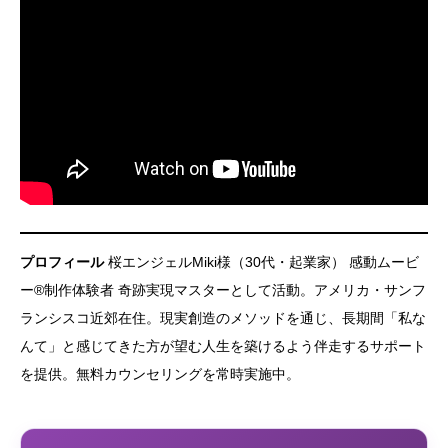
プロフィール
桜エンジェルMiki様（30代・起業家） 感動ムービ
ー®制作体験者 奇跡実現マスターとして活動。アメリカ・サンフ
ランシスコ近郊在住。現実創造のメソッドを通じ、長期間「私な
んて」と感じてきた方が望む人生を築けるよう伴走するサポート
を提供。無料カウンセリングを常時実施中。