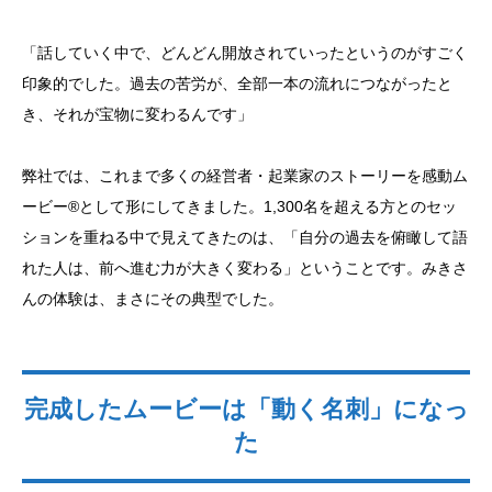
「話していく中で、どんどん開放されていったというのがすごく
印象的でした。過去の苦労が、全部一本の流れにつながったと
き、それが宝物に変わるんです」
弊社では、これまで多くの経営者・起業家のストーリーを感動ム
ービー®として形にしてきました。1,300名を超える方とのセッ
ションを重ねる中で見えてきたのは、「自分の過去を俯瞰して語
れた人は、前へ進む力が大きく変わる」ということです。みきさ
んの体験は、まさにその典型でした。
完成したムービーは「動く名刺」になっ
た