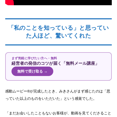
「私のことを知っている」と思ってい
た人ほど、驚いてくれた
まず気軽に学びたい方へ・無料
経営者の発信のコツが届く「無料メール講座」
無料で受け取る →
感動ムービー®が完成したとき、みきさんがまず感じたのは「思
っていた以上のものをいただいた」という感覚でした。
「まだお会いしたこともないお客様が、動画を見てくださること