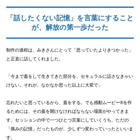
「話したくない記憶」を言葉にすること
が、解放の第一歩だった
制作の過程は、みきさんにとって「思っていたよりきつかった」
と正直に話してくれました。
「今まで蓋をして生きてきた部分を、セキュラルに話さなきゃい
けない。それが、なかなか思った以上に大変で」
忘れたいと思っているから、蓋をする。でも感動ムービー®を作
るためには、その蓋を開けなければならない場面がやってきま
す。セッションの中で一つひとつ言葉にしていくうち、ただの
「痛みの記憶」だったものが、少しずつ変わっていったといいま
す。