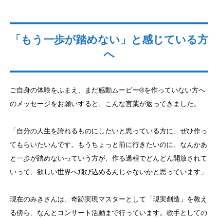
「もう一歩が踏めない」と感じている方
へ
ご自身の体験をふまえ、まだ感動ムービー®を作っていない方へ
のメッセージをお願いすると、こんな言葉が返ってきました。
「自分の人生を誇れるものにしたいと思っている方に、ぜひ作っ
てもらいたいんです。もうちょっと前に行きたいのに、なんかあ
と一歩が踏めないっていう方が、作る過程でどんどん開放されて
いって、欲しい世界へ飛び込めるんじゃないかと思っています」
現在のみきさんは、奇跡実現マスターとして「現実創造」を教え
る傍ら、なんとコンサート活動まで行っています。歌手としての