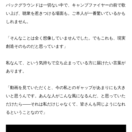
バックグラウンドは一切ない中で、キャンプファイヤーの前で歌
い上げ、聴衆を惹きつける場面も。ご本人が一番驚いているかも
しれません。
「そんなことは全く想像していませんでした。でもこれも、現実
創造そのものだと思っています」
私なんて、という気持ちで立ち止まっている方に届けたい言葉が
あります。
「動画を見ていただくと、今の私とのギャップがあまりにも大き
いと思うんです。あんな人がこんな風になるんだ、と思っていた
だけたら——それは私だけじゃなくて、皆さんも同じようになれ
るということなので」