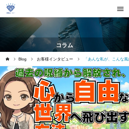
コラム
Blog
お客様インタビュー
「あんな私が、こんな風