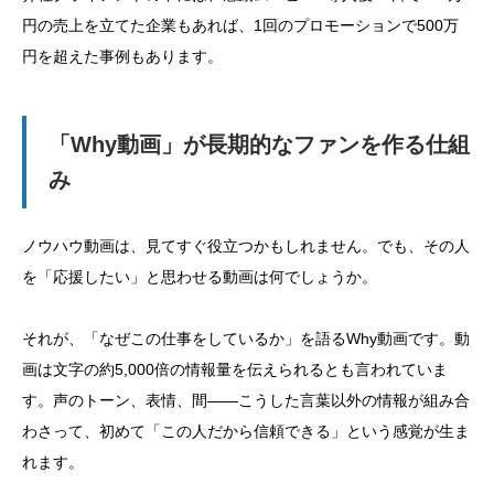
円の売上を立てた企業もあれば、1回のプロモーションで500万
円を超えた事例もあります。
「Why動画」が長期的なファンを作る仕組
み
ノウハウ動画は、見てすぐ役立つかもしれません。でも、その人
を「応援したい」と思わせる動画は何でしょうか。
それが、「なぜこの仕事をしているか」を語るWhy動画です。動
画は文字の約5,000倍の情報量を伝えられるとも言われていま
す。声のトーン、表情、間——こうした言葉以外の情報が組み合
わさって、初めて「この人だから信頼できる」という感覚が生ま
れます。