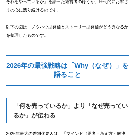
それをやっているか」を語った経営者のほうが、圧倒的にお客さ
まの心に残り続けるのです。
以下の図は、ノウハウ型発信とストーリー型発信がどう異なるか
を整理したものです。
2026年の最強戦略は「Why（なぜ）」を
語ること
「何を売っているか」より「なぜ売ってい
るか」が伝わる
2026年最大の差別化要因は、「マインド（思考・考え方・解決