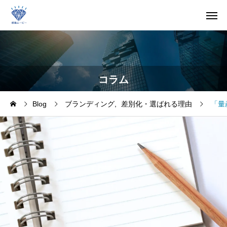
コラム
Blog
ブランディング
差別化・選ばれる理由
「量