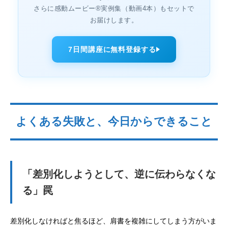
さらに感動ムービー®実例集（動画4本）もセットで
お届けします。
7日間講座に無料登録する
よくある失敗と、今日からできること
「差別化しようとして、逆に伝わらなくな
る」罠
差別化しなければと焦るほど、肩書を複雑にしてしまう方がいま