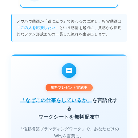
ノウハウ動画が「役に立つ」で終わるのに対し、Why動画は
「この人を応援したい」
という感情を起点に、共感から長期
的なファン形成までの一貫した流れを生み出します。
無料プレゼント実施中
「なぜこの仕事をしているか」
を言語化す
る
ワークシートを無料配布中
「信頼構築ブランディングワーク」で、あなただけの
Whyを言葉に。