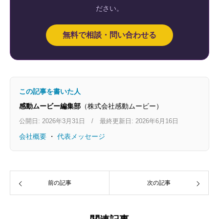
ださい。
無料で相談・問い合わせる
この記事を書いた人
感動ムービー編集部
（株式会社感動ムービー）
公開日: 2026年3月31日 / 最終更新日: 2026年6月16日
会社概要
・
代表メッセージ
前の記事
次の記事