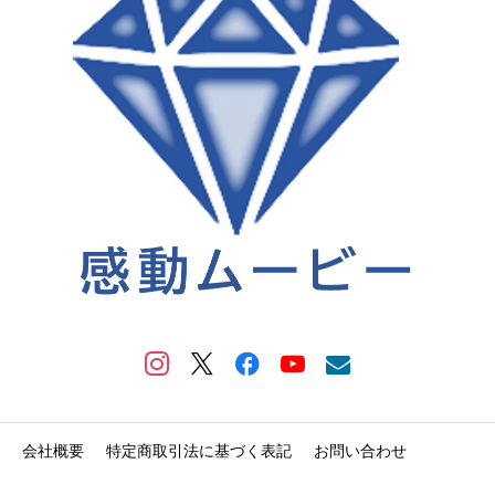
会社概要
特定商取引法に基づく表記
お問い合わせ