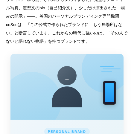
ル写真、定型文のbio（自己紹介文）、少しだけ演出された「弱
みの開示」——。英国のパーソナルブランディング専門機関
co&coは、「この公式で作られたブランドに、もう居場所はな
い」と断言しています。これからの時代に強いのは、「その人で
ないと語れない物語」を持つブランドです。
PERSONAL BRAND