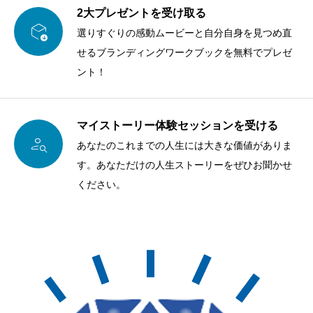
2大プレゼントを受け取る

選りすぐりの感動ムービーと自分自身を見つめ直
せるブランディングワークブックを無料でプレゼ
ント！
マイストーリー体験セッションを受ける

あなたのこれまでの人生には大きな価値がありま
す。あなただけの人生ストーリーをぜひお聞かせ
ください。