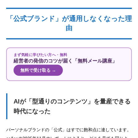
「公式ブランド」が通用しなくなった理
由
まず気軽に学びたい方へ・無料
経営者の発信のコツが届く「無料メール講座」
無料で受け取る →
AIが「型通りのコンテンツ」を量産できる
時代になった
パーソナルブランドの「公式」はすでに飽和点に達しています。