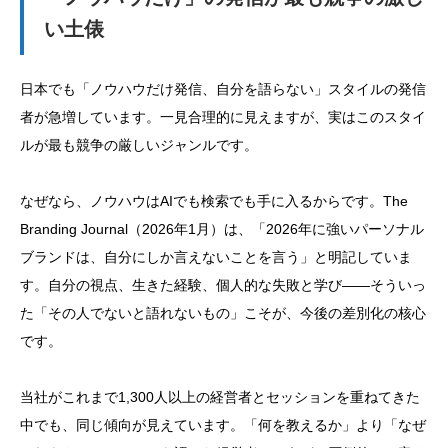
い土俵
日本でも「ノウハウだけ発信、自分を語らない」スタイルの発信
者が急増しています。一見合理的に見えますが、実はこのスタイ
ルが最も競争の厳しいジャンルです。
なぜなら、ノウハウはAIでも検索でも手に入るからです。The
Branding Journal（2026年1月）は、「2026年に強いパーソナル
ブランドは、自分にしか言えないことを言う」と明記していま
す。自分の視点、生きた経験、個人的な失敗と学び——そういっ
た「その人でないと語れないもの」こそが、今後の差別化の核心
です。
当社がこれまで1,300人以上の経営者とセッションを重ねてきた
中でも、同じ傾向が見えています。「何を教えるか」より「なぜ