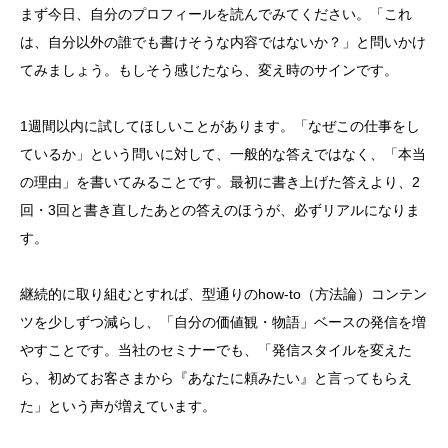
まず今日、自分のプロフィールを読んでみてください。「これ
は、自分以外の誰でも書けそうな内容ではないか？」と問いかけ
てみましょう。もしそう感じたなら、変え時のサインです。
1週間以内に試してほしいことがあります。「なぜこの仕事をし
ているか」という問いに対して、一般的な答えではなく、「本当
の理由」を書いてみることです。最初に書き上げた答えより、2
回・3回と書き直したあとの答えのほうが、必ずリアルになりま
す。
継続的に取り組むとすれば、型通りのhow-to（方法論）コンテン
ツを少しずつ減らし、「自分の価値観・物語」ベースの発信を増
やすことです。当社のセミナーでも、「発信スタイルを変えた
ら、初めてお客さまから『あなたに頼みたい』と言ってもらえ
た」という声が増えています。