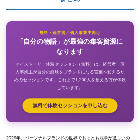
無料・経営者／個人事業主向け
「自分の物語」が最強の集客資源に
なります
マイストーリー体験セッション（無料）は、経営者・個
人事業主が自分の経験をブランドになる言葉へ変えるた
めのセッションです。これまで1,200人を超える方が体験
しています。
無料で体験セッションを申し込む
2026年、パーソナルブランドの世界でもっとも競争が激しいの