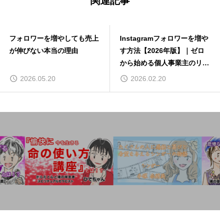
関連記事
フォロワーを増やしても売上
Instagramフォロワーを増や
が伸びない本当の理由
す方法【2026年版】｜ゼロ
から始める個人事業主のリー
ル活用術
2026.05.20
2026.02.20