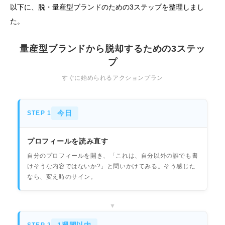
以下に、脱・量産型ブランドのための3ステップを整理しまし
た。
量産型ブランドから脱却するための3ステッ
プ
すぐに始められるアクションプラン
今日
STEP 1
プロフィールを読み直す
自分のプロフィールを開き、「これは、自分以外の誰でも書
けそうな内容ではないか?」と問いかけてみる。そう感じた
なら、変え時のサイン。
1週間以内