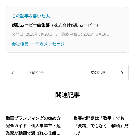
この記事を書いた人
感動ムービー編集部
（株式会社感動ムービー）
公開日: 2026年5月20日 / 最終更新日: 2026年6月16日
会社概要
・
代表メッセージ
前の記事
次の記事
関連記事
動画ブランディングの始め方
集客の問題は「数字」でも
完全ガイド｜個人事業主・起
「資格」でもなく「物語」だ
業家が動画で選ばれる仕組み
った