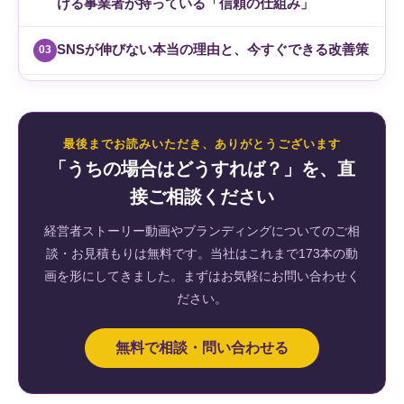
ける事業者が持っている「信頼の仕組み」
SNSが伸びない本当の理由と、今すぐできる改善策
03
最後までお読みいただき、ありがとうございます
「うちの場合はどうすれば？」を、直
接ご相談ください
経営者ストーリー動画やブランディングについてのご相
談・お見積もりは無料です。当社はこれまで173本の動
画を形にしてきました。まずはお気軽にお問い合わせく
ださい。
無料で相談・問い合わせる