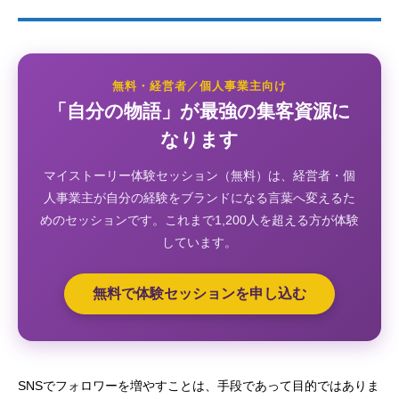
無料・経営者／個人事業主向け
「自分の物語」が最強の集客資源に
なります
マイストーリー体験セッション（無料）は、経営者・個
人事業主が自分の経験をブランドになる言葉へ変えるた
めのセッションです。これまで1,200人を超える方が体験
しています。
無料で体験セッションを申し込む
SNSでフォロワーを増やすことは、手段であって目的ではありま