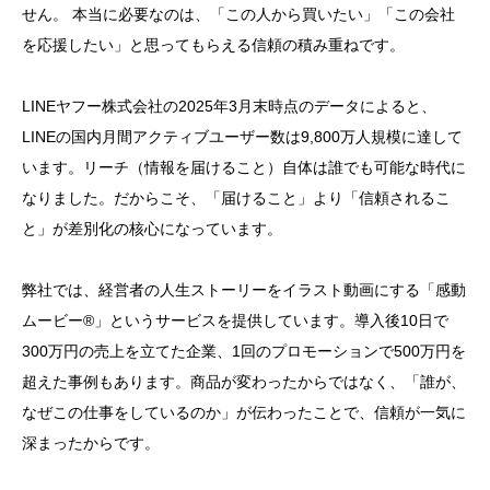
せん。 本当に必要なのは、「この人から買いたい」「この会社
を応援したい」と思ってもらえる信頼の積み重ねです。
LINEヤフー株式会社の2025年3月末時点のデータによると、
LINEの国内月間アクティブユーザー数は9,800万人規模に達して
います。リーチ（情報を届けること）自体は誰でも可能な時代に
なりました。だからこそ、「届けること」より「信頼されるこ
と」が差別化の核心になっています。
弊社では、経営者の人生ストーリーをイラスト動画にする「感動
ムービー®」というサービスを提供しています。導入後10日で
300万円の売上を立てた企業、1回のプロモーションで500万円を
超えた事例もあります。商品が変わったからではなく、「誰が、
なぜこの仕事をしているのか」が伝わったことで、信頼が一気に
深まったからです。