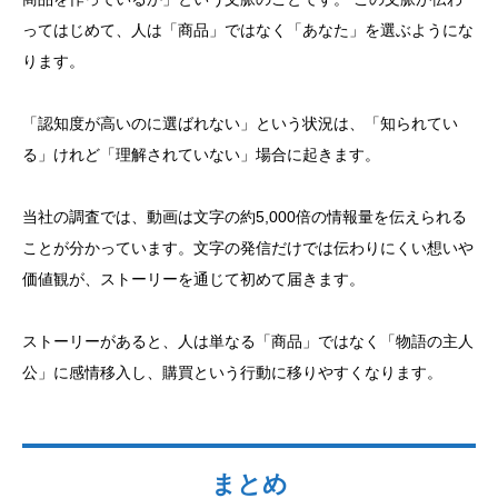
ってはじめて、人は「商品」ではなく「あなた」を選ぶようにな
ります。
「認知度が高いのに選ばれない」という状況は、「知られてい
る」けれど「理解されていない」場合に起きます。
当社の調査では、動画は文字の約5,000倍の情報量を伝えられる
ことが分かっています。文字の発信だけでは伝わりにくい想いや
価値観が、ストーリーを通じて初めて届きます。
ストーリーがあると、人は単なる「商品」ではなく「物語の主人
公」に感情移入し、購買という行動に移りやすくなります。
まとめ