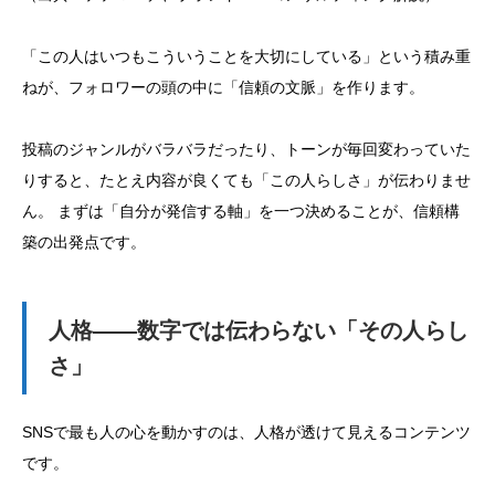
「この人はいつもこういうことを大切にしている」という積み重
ねが、フォロワーの頭の中に「信頼の文脈」を作ります。
投稿のジャンルがバラバラだったり、トーンが毎回変わっていた
りすると、たとえ内容が良くても「この人らしさ」が伝わりませ
ん。 まずは「自分が発信する軸」を一つ決めることが、信頼構
築の出発点です。
人格——数字では伝わらない「その人らし
さ」
SNSで最も人の心を動かすのは、人格が透けて見えるコンテンツ
です。