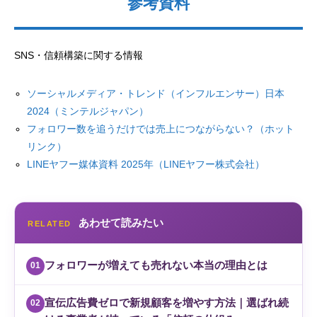
参考資料
SNS・信頼構築に関する情報
ソーシャルメディア・トレンド（インフルエンサー）日本
2024（ミンテルジャパン）
フォロワー数を追うだけでは売上につながらない？（ホット
リンク）
LINEヤフー媒体資料 2025年（LINEヤフー株式会社）
あわせて読みたい
RELATED
フォロワーが増えても売れない本当の理由とは
01
宣伝広告費ゼロで新規顧客を増やす方法｜選ばれ続
02