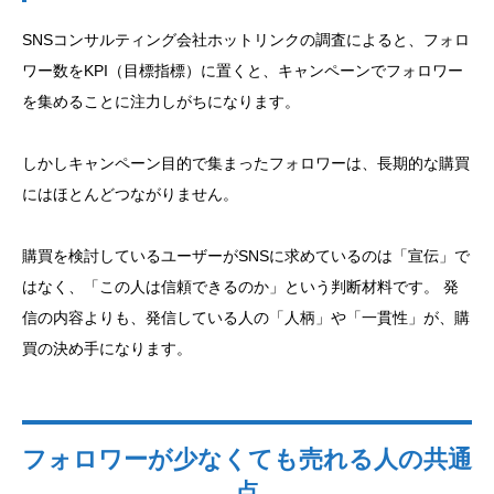
SNSコンサルティング会社ホットリンクの調査によると、フォロ
ワー数をKPI（目標指標）に置くと、キャンペーンでフォロワー
を集めることに注力しがちになります。
しかしキャンペーン目的で集まったフォロワーは、長期的な購買
にはほとんどつながりません。
購買を検討しているユーザーがSNSに求めているのは「宣伝」で
はなく、「この人は信頼できるのか」という判断材料です。 発
信の内容よりも、発信している人の「人柄」や「一貫性」が、購
買の決め手になります。
フォロワーが少なくても売れる人の共通
点