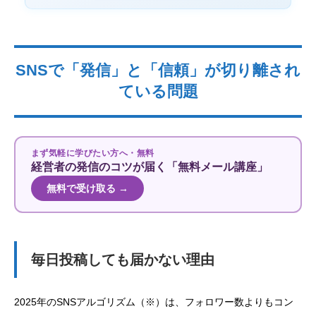
SNSで「発信」と「信頼」が切り離され
ている問題
まず気軽に学びたい方へ・無料
経営者の発信のコツが届く「無料メール講座」
無料で受け取る →
毎日投稿しても届かない理由
2025年のSNSアルゴリズム（※）は、フォロワー数よりもコン