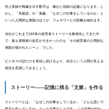
売上実績や権威を示す数字は、確かに信頼の証拠になります。し
かし、「失敗談」や「葛藤」「なぜこの仕事をしているのか」と
いった人間的な側面のほうが、フォロワーとの距離を縮めます。
当社がこれまで183本の経営者ストーリーを動画化してきた中
で、最も視聴者の反応が大きかったのも「その経営者の人間的な
側面が描かれたシーン」でした。
ビジネスの話だけを発信し続けるより、自分という人間が見える
発信を意識してみましょう。
ストーリー——記憶に残る「文脈」を作る
ストーリーとは、「なぜこの仕事をしているか」「どんな思いで
商品を作っているか」という文脈のことです。 この文脈が伝わ