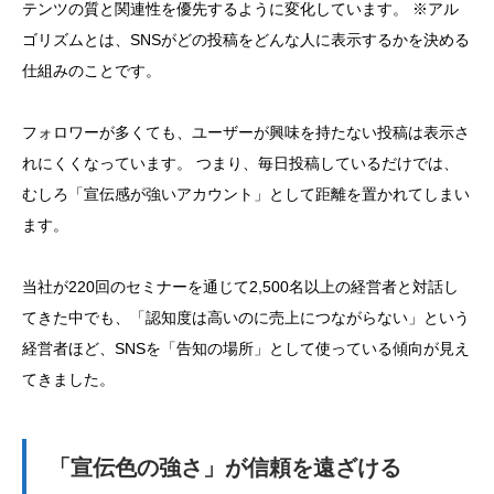
テンツの質と関連性を優先するように変化しています。 ※アル
ゴリズムとは、SNSがどの投稿をどんな人に表示するかを決める
仕組みのことです。
フォロワーが多くても、ユーザーが興味を持たない投稿は表示さ
れにくくなっています。 つまり、毎日投稿しているだけでは、
むしろ「宣伝感が強いアカウント」として距離を置かれてしまい
ます。
当社が220回のセミナーを通じて2,500名以上の経営者と対話し
てきた中でも、「認知度は高いのに売上につながらない」という
経営者ほど、SNSを「告知の場所」として使っている傾向が見え
てきました。
「宣伝色の強さ」が信頼を遠ざける