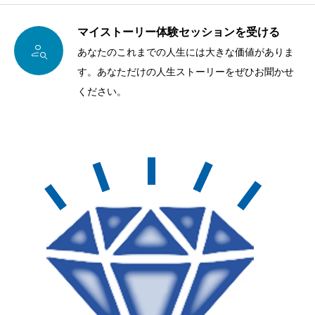
マイストーリー体験セッションを受ける

あなたのこれまでの人生には大きな価値がありま
す。あなただけの人生ストーリーをぜひお聞かせ
ください。