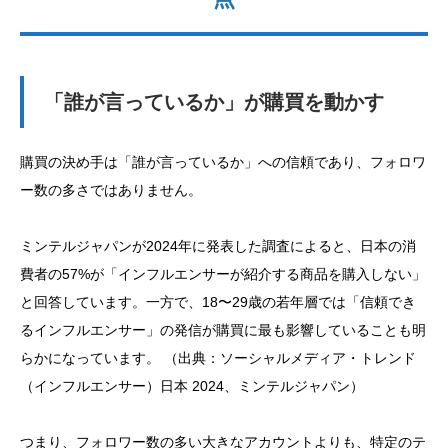
「誰が言っているか」が購買を動かす
購買の決め手は「誰が言っているか」への信頼であり、フォロワ
ー数の多さではありません。
ミンテルジャパンが2024年に発表した調査によると、日本の消
費者の57%が「インフルエンサーが紹介する商品を購入しない」
と回答しています。一方で、18〜29歳の若年層では「信頼でき
るインフルエンサー」の発信が購買に最も影響していることも明
らかになっています。 （出典：ソーシャルメディア・トレンド
（インフルエンサー）日本 2024、ミンテルジャパン）
つまり、フォロワー数の多い大きなアカウントよりも、特定のテ