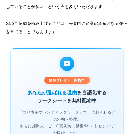
していることが多い、という声を多くいただきます。
SNSで信頼を積み上げることは、長期的に企業の資産となる発信
を育てることでもあります。
無料プレゼント実施中
あなたが選ばれる理由
を言語化する
ワークシートを無料配布中
「信頼構築ブランディングワーク」で、信頼される発
信の軸を整理。
さらに感動ムービー®実例集（動画4本）もセットで
お届けします。