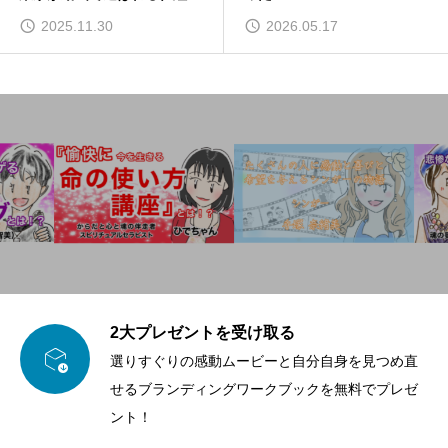
を作る方法
2025.11.30
2026.05.17
2大プレゼントを受け取る

選りすぐりの感動ムービーと自分自身を見つめ直
せるブランディングワークブックを無料でプレゼ
ント！