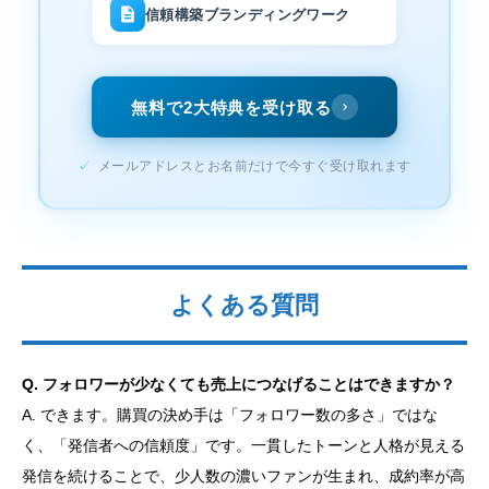
信頼構築ブランディングワーク
無料で2大特典を受け取る
✓
メールアドレスとお名前だけで今すぐ受け取れます
よくある質問
Q. フォロワーが少なくても売上につなげることはできますか？
A. できます。購買の決め手は「フォロワー数の多さ」ではな
く、「発信者への信頼度」です。一貫したトーンと人格が見える
発信を続けることで、少人数の濃いファンが生まれ、成約率が高