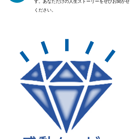
す。あなただけの人生ストーリーをぜひお聞かせ
ください。