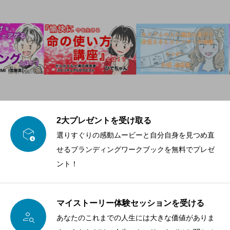
2大プレゼントを受け取る

選りすぐりの感動ムービーと自分自身を見つめ直
せるブランディングワークブックを無料でプレゼ
ント！
マイストーリー体験セッションを受ける

あなたのこれまでの人生には大きな価値がありま